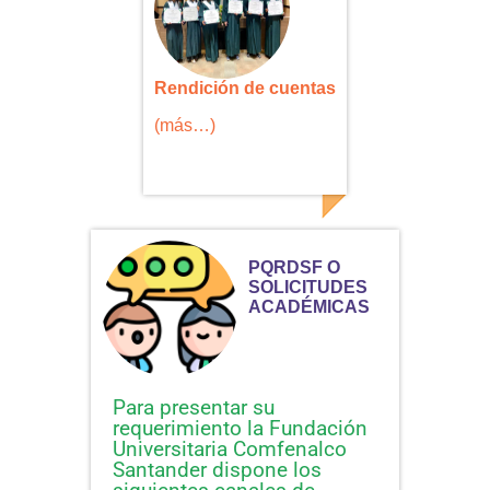
Rendición de cuentas
(más…)
PQRDSF O
SOLICITUDES
ACADÉMICAS
Para presentar su
requerimiento la Fundación
Universitaria Comfenalco
Santander dispone los