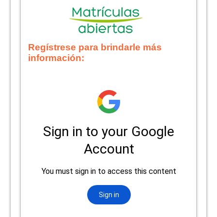
Regístrese para brindarle más
información: