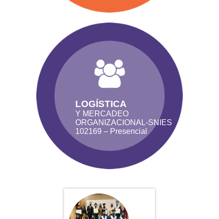
LOGÍSTICA
Y MERCADEO
ORGANIZACIONAL-SNIES
102169 – Presencial