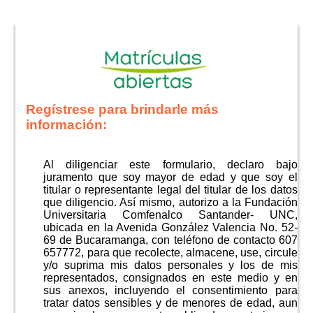
Regístrese para brindarle más
información:
Al diligenciar este formulario, declaro bajo
juramento que soy mayor de edad y que soy el
titular o representante legal del titular de los datos
que diligencio. Así mismo, autorizo a la Fundación
Universitaria Comfenalco Santander- UNC,
ubicada en la Avenida González Valencia No. 52-
69 de Bucaramanga, con teléfono de contacto 607
657772, para que recolecte, almacene, use, circule
y/o suprima mis datos personales y los de mis
representados, consignados en este medio y en
sus anexos, incluyendo el consentimiento para
tratar datos sensibles y de menores de edad, aun