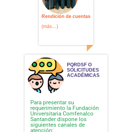
Rendición de cuentas
(más…)
PQRDSF O
SOLICITUDES
ACADÉMICAS
Para presentar su
requerimiento la Fundación
Universitaria Comfenalco
Santander dispone los
siguientes canales de
atención: