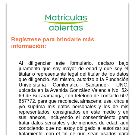
Regístrese para brindarle más
información:
Al diligenciar este formulario, declaro bajo
juramento que soy mayor de edad y que soy el
titular o representante legal del titular de los datos
que diligencio. Así mismo, autorizo a la Fundación
Universitaria Comfenalco Santander- UNC,
ubicada en la Avenida González Valencia No. 52-
69 de Bucaramanga, con teléfono de contacto 607
657772, para que recolecte, almacene, use, circule
y/o suprima mis datos personales y los de mis
representados, consignados en este medio y en
sus anexos, incluyendo el consentimiento para
tratar datos sensibles y de menores de edad, aun
conociendo que no estoy obligado a autorizar su
tratamiento, con el fin de que sean usados para