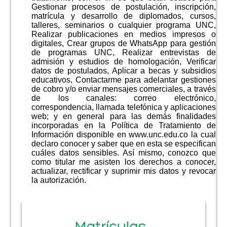
Gestionar procesos de postulación, inscripción,
matrícula y desarrollo de diplomados, cursos,
talleres, seminarios o cualquier programa UNC,
Realizar publicaciones en medios impresos o
digitales, Crear grupos de WhatsApp para gestión
de programas UNC, Realizar entrevistas de
admisión y estudios de homologación, Verificar
datos de postulados, Aplicar a becas y subsidios
educativos, Contactarme para adelantar gestiones
de cobro y/o enviar mensajes comerciales, a través
de los canales: correo electrónico,
correspondencia, llamada telefónica y aplicaciones
web; y en general para las demás finalidades
incorporadas en la Política de Tratamiento de
Información disponible en www.unc.edu.co la cual
declaro conocer y saber que en esta se especifican
cuáles datos sensibles. Así mismo, conozco que
como titular me asisten los derechos a conocer,
actualizar, rectificar y suprimir mis datos y revocar
la autorización.