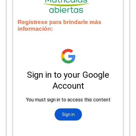
Regístrese para brindarle más
información: