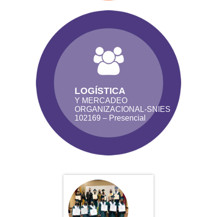
LOGÍSTICA
Y MERCADEO
ORGANIZACIONAL-SNIES
102169 – Presencial