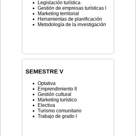
Legislación turística
Gestión de empresas turísticas I
Marketing territorial
Herramientas de planificación
Metodología de la investigación
SEMESTRE V
Optativa
Emprendimiento II
Gestión cultural
Marketing turístico
Electiva
Turismo comunitario
Trabajo de grado I