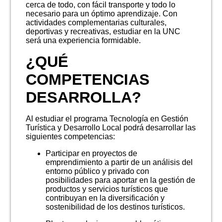
cerca de todo, con fácil transporte y todo lo
necesario para un óptimo aprendizaje. Con
actividades complementarias culturales,
deportivas y recreativas, estudiar en la UNC
será una experiencia formidable.
¿QUÉ
COMPETENCIAS
DESARROLLA?
Al estudiar el programa Tecnología en Gestión
Turística y Desarrollo Local podrá desarrollar las
siguientes competencias:
Participar en proyectos de
emprendimiento a partir de un análisis del
entorno público y privado con
posibilidades para aportar en la gestión de
productos y servicios turísticos que
contribuyan en la diversificación y
sostenibilidad de los destinos turísticos.