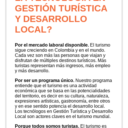
GESTIÓN TURÍSTICA
NOTICIAS
Y DESARROLLO
LOCAL?
Por el mercado laboral disponible.
El turismo
sigue creciendo en Colombia y en el mundo.
Cada vez son más las personas que viajan y
disfrutan de múltiples destinos turísticos. Más
turistas representan más ingresos, más empleo
y más desarrollo.
Por ser un programa único.
Nuestro programa
entiende que el turismo es una actividad
económica que se basa en las potencialidades
del territorio, es decir en su cultura, naturaleza,
expresiones artísticas, gastronomía, entre otros
y en ese sentido potencia el desarrollo local.
Los tecnólogos en Gestión Turística y Desarrollo
Local son actores claves en el turismo mundial.
Porque todos somos turistas.
El turismo es