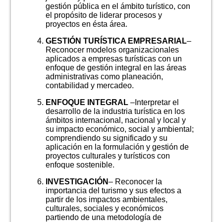
gestión pública en el ámbito turístico, con
el propósito de liderar procesos y
proyectos en ésta área.
GESTIÓN TURÍSTICA EMPRESARIAL
–
Reconocer modelos organizacionales
aplicados a empresas turísticas con un
enfoque de gestión integral en las áreas
administrativas como planeación,
contabilidad y mercadeo.
ENFOQUE INTEGRAL
–Interpretar el
desarrollo de la industria turística en los
ámbitos internacional, nacional y local y
su impacto económico, social y ambiental;
comprendiendo su significado y su
aplicación en la formulación y gestión de
proyectos culturales y turísticos con
enfoque sostenible.
INVESTIGACIÓN
– Reconocer la
importancia del turismo y sus efectos a
partir de los impactos ambientales,
culturales, sociales y económicos
partiendo de una metodología de