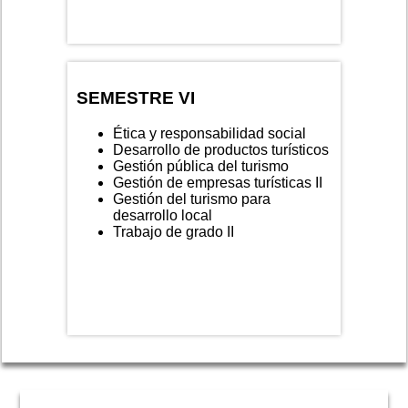
SEMESTRE VI
Ética y responsabilidad social
Desarrollo de productos turísticos
Gestión pública del turismo
Gestión de empresas turísticas II
Gestión del turismo para
desarrollo local
Trabajo de grado II