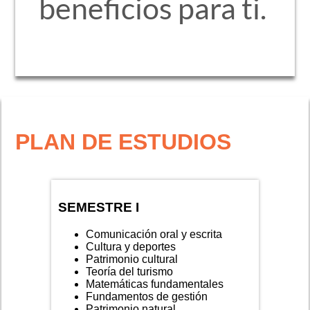
beneficios para ti.
PLAN DE ESTUDIOS
SEMESTRE I
Comunicación oral y escrita
Cultura y deportes
Patrimonio cultural
Teoría del turismo
Matemáticas fundamentales
Fundamentos de gestión
Patrimonio natural