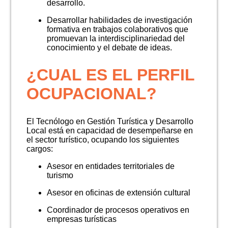
desarrollo.
Desarrollar habilidades de investigación
formativa en trabajos colaborativos que
promuevan la interdisciplinariedad del
conocimiento y el debate de ideas.
¿CUAL ES EL PERFIL
OCUPACIONAL?
El Tecnólogo en Gestión Turística y Desarrollo
Local está en capacidad de desempeñarse en
el sector turístico, ocupando los siguientes
cargos:
Asesor en entidades territoriales de
turismo
Asesor en oficinas de extensión cultural
Coordinador de procesos operativos en
empresas turísticas