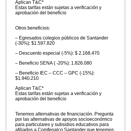
Aplican T&C*
Estas tarifas están sujetas a verificación y
aprobación del beneficio
Otros beneficios:
– Egresados colegios públicos de Santander
(-30%): $1.597.820
– Descuento especial (-5%): $ 2.168.470
– Beneficio SENA ( -20%): 1.826.080
– Beneficio IEC – CCC – GPC (-15%):
$1.940.210
Aplican T&C*
Estas tarifas están sujetas a verificación y
aprobación del beneficio
Tenemos alternativas de financiación. Pregunta
por las alternativas de apoyos socioeconómico
para particulares y subsidios educativos para
afiliados a Comfenalco Santander que tenemos