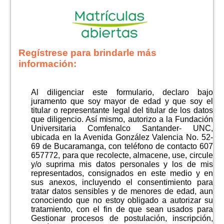
Regístrese para brindarle más
información:
Al diligenciar este formulario, declaro bajo
juramento que soy mayor de edad y que soy el
titular o representante legal del titular de los datos
que diligencio. Así mismo, autorizo a la Fundación
Universitaria Comfenalco Santander- UNC,
ubicada en la Avenida González Valencia No. 52-
69 de Bucaramanga, con teléfono de contacto 607
657772, para que recolecte, almacene, use, circule
y/o suprima mis datos personales y los de mis
representados, consignados en este medio y en
sus anexos, incluyendo el consentimiento para
tratar datos sensibles y de menores de edad, aun
conociendo que no estoy obligado a autorizar su
tratamiento, con el fin de que sean usados para
Gestionar procesos de postulación, inscripción,