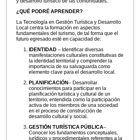
y desarrollo turístico de las comunidades.
¿QUÉ PODRÉ APRENDER?
La Tecnología en Gestión Turística y Desarrollo
Local centra la formación en aspectos
fundamentales del turismo, de tal forma que el
futuro egresado esté en capacidad de:
IDENTIDAD
– Identificar diversas
manifestaciones culturales constitutivas de
la identidad territorial y comprender la
importancia de su salvaguarda como
elemento clave para el desarrollo local.
PLANIFICACIÓN
– Desarrollar
conocimientos para participar en la
planificación turística y cultural de un
territorio, entendida como la participación
activa de los miembros de una sociedad
en el proceso de construcción de
desarrollo cultural y social.
GESTIÓN TURÍSTICA PÚBLICA
–
Conocer los fundamentos conceptuales,
jurídicos y procedimentales referentes a la