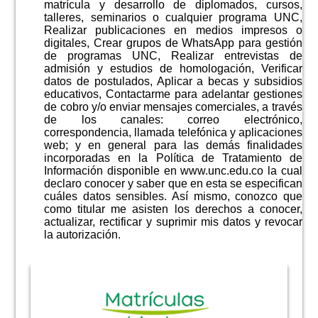
matrícula y desarrollo de diplomados, cursos,
talleres, seminarios o cualquier programa UNC,
Realizar publicaciones en medios impresos o
digitales, Crear grupos de WhatsApp para gestión
de programas UNC, Realizar entrevistas de
admisión y estudios de homologación, Verificar
datos de postulados, Aplicar a becas y subsidios
educativos, Contactarme para adelantar gestiones
de cobro y/o enviar mensajes comerciales, a través
de los canales: correo electrónico,
correspondencia, llamada telefónica y aplicaciones
web; y en general para las demás finalidades
incorporadas en la Política de Tratamiento de
Información disponible en www.unc.edu.co la cual
declaro conocer y saber que en esta se especifican
cuáles datos sensibles. Así mismo, conozco que
como titular me asisten los derechos a conocer,
actualizar, rectificar y suprimir mis datos y revocar
la autorización.