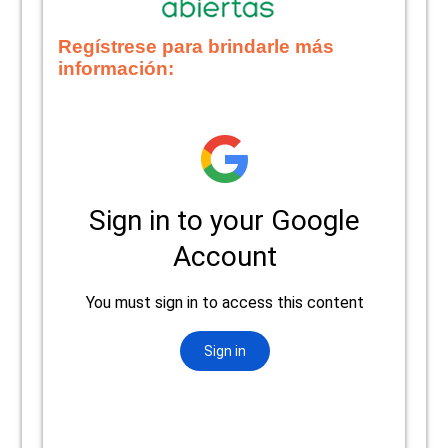
Regístrese para brindarle más
información: