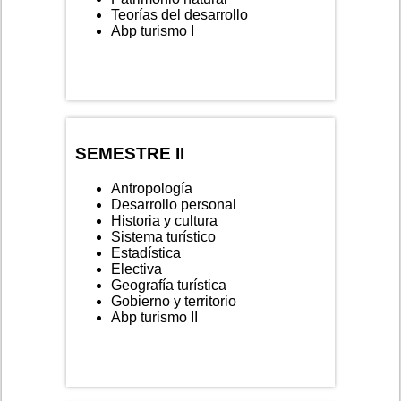
Teorías del desarrollo
Abp turismo I
SEMESTRE II
Antropología
Desarrollo personal
Historia y cultura
Sistema turístico
Estadística
Electiva
Geografía turística
Gobierno y territorio
Abp turismo II