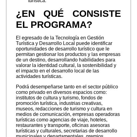
turística.
¿EN QUÉ CONSISTE
EL PROGRAMA?
El egresado de la Tecnología en Gestión
Turística y Desarrollo Local puede identificar
oportunidades de desarrollo turístico que le
permitan gestionar los productos y las empresas
de un destino, desarrollando habilidades para
valorar la identidad cultural, la sostenibilidad y
el impacto en el desarrollo local de las
actividades turísticas.
Podrá desempeñarse tanto en el sector público
como privado en diversos espacios como:
institutos de cultura y turismo, fondos de
promoción turística, industrias creativas,
museos, redacciones de turismo y cultura en
medios de comunicación, empresas operadoras
turísticas como agencias de viaje, hoteles,
restaurantes y transporte, oficinas asesoras
turísticas y culturales, secretarias de desarrollo
municipales y departamentales, gremios