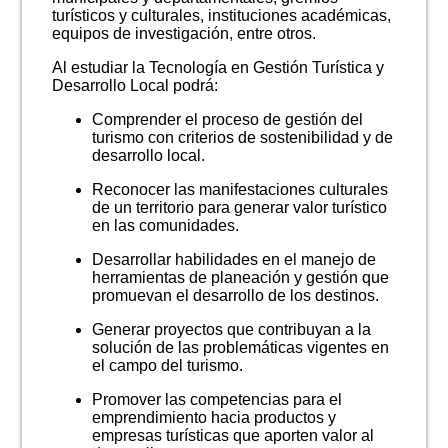
turísticos y culturales, instituciones académicas,
equipos de investigación, entre otros.
Al estudiar la Tecnología en Gestión Turística y
Desarrollo Local podrá:
Comprender el proceso de gestión del
turismo con criterios de sostenibilidad y de
desarrollo local.
Reconocer las manifestaciones culturales
de un territorio para generar valor turístico
en las comunidades.
Desarrollar habilidades en el manejo de
herramientas de planeación y gestión que
promuevan el desarrollo de los destinos.
Generar proyectos que contribuyan a la
solución de las problemáticas vigentes en
el campo del turismo.
Promover las competencias para el
emprendimiento hacia productos y
empresas turísticas que aporten valor al