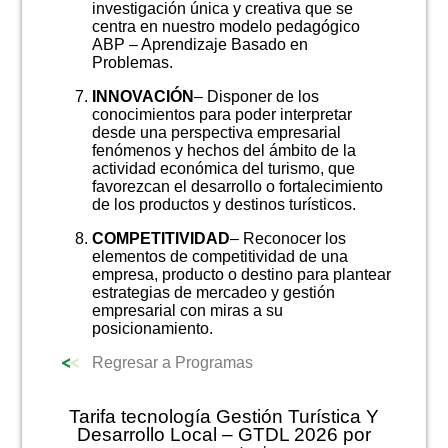
investigación única y creativa que se
centra en nuestro modelo pedagógico
ABP – Aprendizaje Basado en
Problemas.
INNOVACIÓN
– Disponer de los
conocimientos para poder interpretar
desde una perspectiva empresarial
fenómenos y hechos del ámbito de la
actividad económica del turismo, que
favorezcan el desarrollo o fortalecimiento
de los productos y destinos turísticos.
COMPETITIVIDAD
– Reconocer los
elementos de competitividad de una
empresa, producto o destino para plantear
estrategias de mercadeo y gestión
empresarial con miras a su
posicionamiento.
Regresar a Programas
Tarifa tecnología Gestión Turística Y
Desarrollo Local – GTDL 2026 por