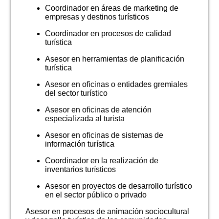
Coordinador en áreas de marketing de
empresas y destinos turísticos
Coordinador en procesos de calidad
turística
Asesor en herramientas de planificación
turística
Asesor en oficinas o entidades gremiales
del sector turístico
Asesor en oficinas de atención
especializada al turista
Asesor en oficinas de sistemas de
información turística
Coordinador en la realización de
inventarios turísticos
Asesor en proyectos de desarrollo turístico
en el sector público o privado
Asesor en procesos de animación sociocultural