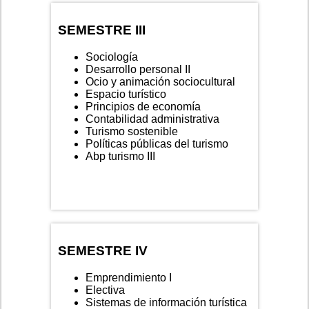
SEMESTRE III
Sociología
Desarrollo personal II
Ocio y animación sociocultural
Espacio turístico
Principios de economía
Contabilidad administrativa
Turismo sostenible
Políticas públicas del turismo
Abp turismo III
SEMESTRE IV
Emprendimiento I
Electiva
Sistemas de información turística