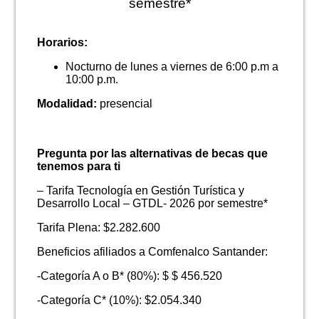
semestre*
Horarios:
Nocturno de lunes a viernes de 6:00 p.m a
10:00 p.m.
Modalidad:
presencial
Pregunta por las alternativas de becas que
tenemos para ti
– Tarifa Tecnología en Gestión Turística y
Desarrollo Local – GTDL- 2026 por semestre*
Tarifa Plena: $2.282.600
Beneficios afiliados a Comfenalco Santander:
-Categoría A o B* (80%): $ $ 456.520
-Categoría C* (10%): $2.054.340