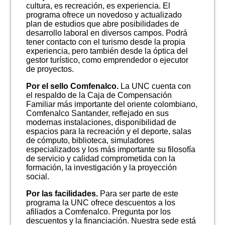
cultura, es recreación, es experiencia. El
programa ofrece un novedoso y actualizado
plan de estudios que abre posibilidades de
desarrollo laboral en diversos campos. Podrá
tener contacto con el turismo desde la propia
experiencia, pero también desde la óptica del
gestor turístico, como emprendedor o ejecutor
de proyectos.
Por el sello Comfenalco.
La UNC cuenta con
el respaldo de la Caja de Compensación
Familiar más importante del oriente colombiano,
Comfenalco Santander, reflejado en sus
modernas instalaciones, disponibilidad de
espacios para la recreación y el deporte, salas
de cómputo, biblioteca, simuladores
especializados y los más importante su filosofía
de servicio y calidad comprometida con la
formación, la investigación y la proyección
social.
Por las facilidades.
Para ser parte de este
programa la UNC ofrece descuentos a los
afiliados a Comfenalco. Pregunta por los
descuentos y la financiación. Nuestra sede está