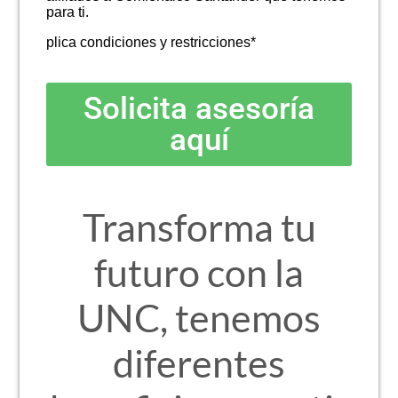
para ti.
plica condiciones y restricciones*
Solicita asesoría
aquí
Transforma tu
futuro con la
UNC, tenemos
diferentes