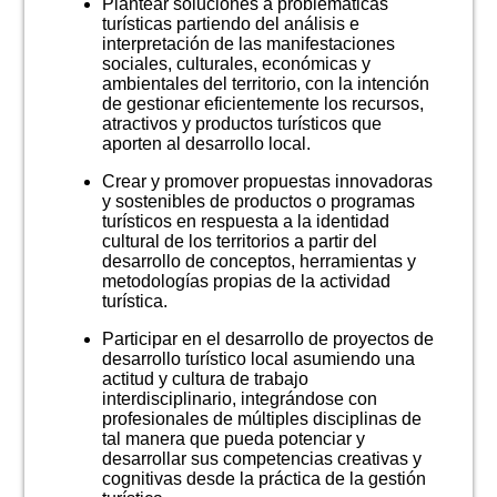
Plantear soluciones a problemáticas
turísticas partiendo del análisis e
interpretación de las manifestaciones
sociales, culturales, económicas y
ambientales del territorio, con la intención
de gestionar eficientemente los recursos,
atractivos y productos turísticos que
aporten al desarrollo local.
Crear y promover propuestas innovadoras
y sostenibles de productos o programas
turísticos en respuesta a la identidad
cultural de los territorios a partir del
desarrollo de conceptos, herramientas y
metodologías propias de la actividad
turística.
Participar en el desarrollo de proyectos de
desarrollo turístico local asumiendo una
actitud y cultura de trabajo
interdisciplinario, integrándose con
profesionales de múltiples disciplinas de
tal manera que pueda potenciar y
desarrollar sus competencias creativas y
cognitivas desde la práctica de la gestión