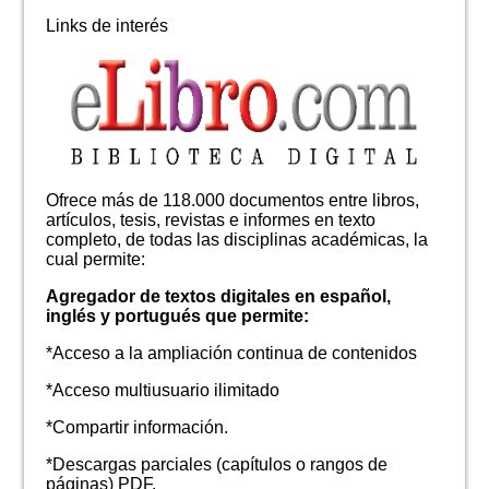
Links de interés
Ofrece más de 118.000 documentos entre libros,
artículos, tesis, revistas e informes en texto
completo, de todas las disciplinas académicas, la
cual permite:
Agregador de textos digitales en español,
inglés y portugués que permite:
*Acceso a la ampliación continua de contenidos
*Acceso multiusuario ilimitado
*Compartir información.
*Descargas parciales (capítulos o rangos de
páginas) PDF.