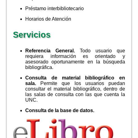
Préstamo interbibliotecario
Horarios de Atención
Servicios
Referencia General.
Todo usuario que
requiera información es orientado y
asesorado oportunamente en la búsqueda
bibliográfica.
Consulta de material bibliográfico en
sala.
Permite que los usuarios puedan
consultar el material bibliográfico, dentro de
las salas de consulta con las que cuenta la
UNC.
Consulta de la base de datos.