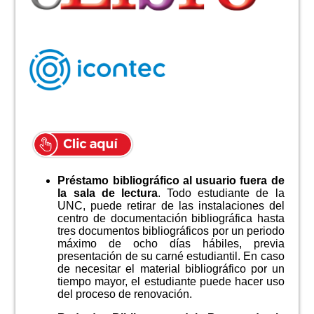
Préstamo bibliográfico al usuario fuera de
la sala de lectura
.
Todo estudiante de la
UNC, puede retirar de las instalaciones del
centro de documentación bibliográfica hasta
tres documentos bibliográficos por un periodo
máximo de ocho días hábiles, previa
presentación de su carné estudiantil. En caso
de necesitar el material bibliográfico por un
tiempo mayor, el estudiante puede hacer uso
del proceso de renovación.