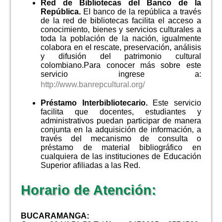
Red de Bibliotecas del Banco de la
República.
El banco de la república a través
de la red de bibliotecas facilita el acceso a
conocimiento, bienes y servicios culturales a
toda la población de la nación, igualmente
colabora en el rescate, preservación, análisis
y difusión del patrimonio cultural
colombiano.Para conocer más sobre este
servicio ingrese a:
http://www.banrepcultural.org/
Préstamo Interbibliotecario.
Este servicio
facilita que docentes, estudiantes y
administrativos puedan participar de manera
conjunta en la adquisición de información, a
través del mecanismo de consulta o
préstamo de material bibliográfico en
cualquiera de las instituciones de Educación
Superior afiliadas a las Red.
Horario de Atención:
BUCARAMANGA: