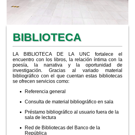
NOTICIAS
BIBLIOTECA
LA BIBLIOTECA DE LA UNC fortalece el
encuentro con los libros, la relación íntima con la
poesía, la narrativa y la oportunidad de
investigación. Gracias al variado material
bibliográfico con el que cuentan estas bibliotecas
se ofrecen servicios como:
Referencia general
Consulta de material bibliográfico en sala
Préstamo bibliográfico al usuario fuera de la
sala de lectura
Red de Bibliotecas del Banco de la
República