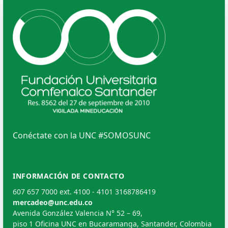
Conéctate con la UNC #SOMOSUNC
INFORMACIÓN DE CONTACTO
607 657 7000 ext. 4100 - 4101 3168786419
mercadeo@unc.edu.co
Avenida González Valencia N° 52 – 69,
piso 1 Oficina UNC en Bucaramanga, Santander, Colombia