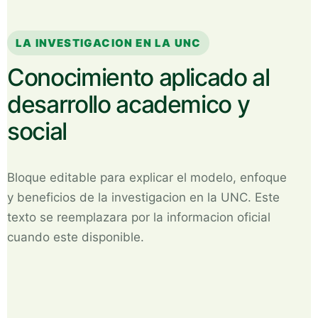
LA INVESTIGACION EN LA UNC
Conocimiento aplicado al
desarrollo academico y
social
Bloque editable para explicar el modelo, enfoque
y beneficios de la investigacion en la UNC. Este
texto se reemplazara por la informacion oficial
cuando este disponible.