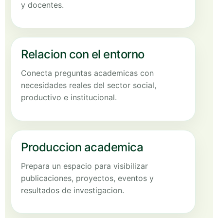
y docentes.
Relacion con el entorno
Conecta preguntas academicas con
necesidades reales del sector social,
productivo e institucional.
Produccion academica
Prepara un espacio para visibilizar
publicaciones, proyectos, eventos y
resultados de investigacion.