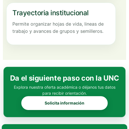
Trayectoria institucional
Permite organizar hojas de vida, lineas de
trabajo y avances de grupos y semilleros.
Da el siguiente paso con la UNC
Explora nuestra oferta académica o déjanos tus datos
para recibir orientación.
Solicita información