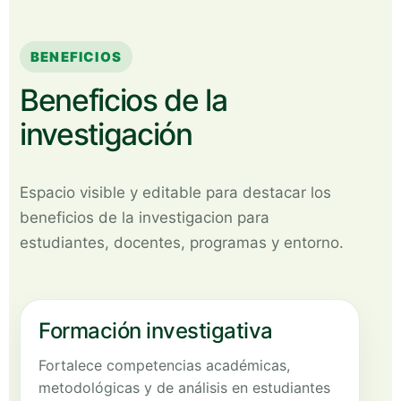
BENEFICIOS
Beneficios de la
investigación
Espacio visible y editable para destacar los
beneficios de la investigacion para
estudiantes, docentes, programas y entorno.
Formación investigativa
Fortalece competencias académicas,
metodológicas y de análisis en estudiantes