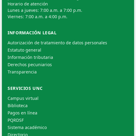
Horario de atención
Lunes a jueves: 7:00 a.m. a 7:00 p.m.
Viernes: 7:00 a.m. a 4:00 p.m.
INFORMACIÓN LEGAL
Autorización de tratamiento de datos personales
Estatuto general
Información tributaria
Derechos pecuniarios
Transparencia
SERVICIOS UNC
Campus virtual
Biblioteca
Pagos en línea
PQRDSF
Sistema académico
Directorio