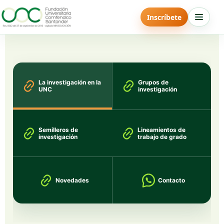
Inscríbete
La investigación en la
Grupos de
UNC
investigación
Semilleros de
Lineamientos de
investigación
trabajo de grado
Novedades
Contacto