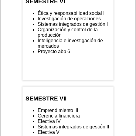
SEMESTRE VI
Ética y responsabilidad social I
Investigación de operaciones
Sistemas integrados de gestión I
Organización y control de la
producción
Inteligencia e investigación de
mercados
Proyecto abp 6
SEMESTRE VII
Emprendimiento III
Gerencia financiera
Electiva IV
Sistemas integrados de gestión II
Electiva V