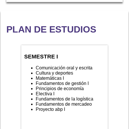
PLAN DE ESTUDIOS
SEMESTRE I
Comunicación oral y escrita
Cultura y deportes
Matemáticas I
Fundamentos de gestión I
Principios de economía
Electiva I
Fundamentos de la logística
Fundamentos de mercadeo
Proyecto abp I