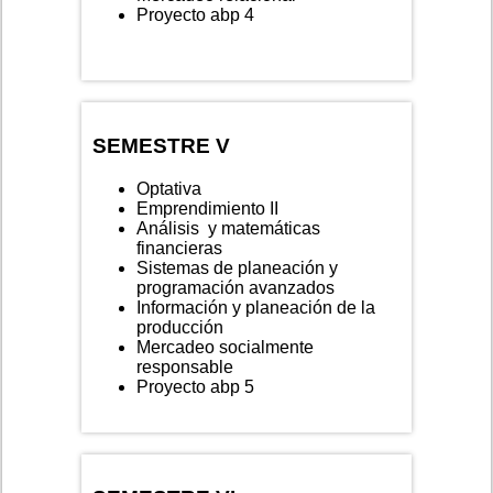
Proyecto abp 4
SEMESTRE V
Optativa
Emprendimiento II
Análisis y matemáticas
financieras
Sistemas de planeación y
programación avanzados
Información y planeación de la
producción
Mercadeo socialmente
responsable
Proyecto abp 5