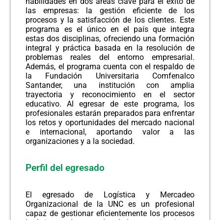
habilidades en dos áreas clave para el éxito de
las empresas: la gestión eficiente de los
procesos y la satisfacción de los clientes. Este
programa es el único en el país que integra
estas dos disciplinas, ofreciendo una formación
integral y práctica basada en la resolución de
problemas reales del entorno empresarial.
Además, el programa cuenta con el respaldo de
la Fundación Universitaria Comfenalco
Santander, una institución con amplia
trayectoria y reconocimiento en el sector
educativo. Al egresar de este programa, los
profesionales estarán preparados para enfrentar
los retos y oportunidades del mercado nacional
e internacional, aportando valor a las
organizaciones y a la sociedad.
Perfil del egresado
El egresado de Logística y Mercadeo
Organizacional de la UNC es un profesional
capaz de gestionar eficientemente los procesos