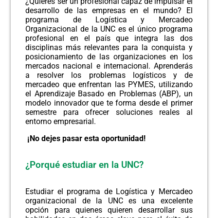
¿Quieres ser un profesional capaz de impulsar el
desarrollo de las empresas en el mundo? El
NOTICIAS
programa de Logística y Mercadeo
Organizacional de la UNC es el único programa
profesional en el país que integra las dos
disciplinas más relevantes para la conquista y
posicionamiento de las organizaciones en los
mercados nacional e internacional. Aprenderás
a resolver los problemas logísticos y de
mercadeo que enfrentan las PYMES, utilizando
el Aprendizaje Basado en Problemas (ABP), un
modelo innovador que te forma desde el primer
semestre para ofrecer soluciones reales al
entorno empresarial.
¡No dejes pasar esta oportunidad!
¿Porqué estudiar en la UNC?
Estudiar el programa de Logística y Mercadeo
organizacional de la UNC es una excelente
opción para quienes quieren desarrollar sus