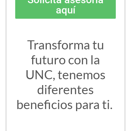
aquí
Transforma tu
futuro con la
UNC, tenemos
diferentes
beneficios para ti.