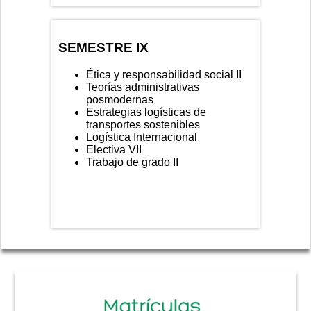
SEMESTRE IX
Ética y responsabilidad social II
Teorías administrativas
posmodernas
Estrategias logísticas de
transportes sostenibles
Logística Internacional
Electiva VII
Trabajo de grado II