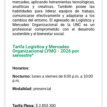
mercadeo, aplicando herramientas tecnológicas,
analíticas y creativas. También posee las
habilidades para liderar equipos de trabajo,
comunicarse efectivamente y adaptarse a los
cambios del entorno. El egresado de Logística y
Mercadeo Organizacional de la UNC es un
profesional comprometido con el desarrollo
sostenible y el bienestar social.
Tarifa Logística y Mercadeo
Organizacional LYMO - 2026 por
semestre*
Horarios:
Nocturno:
lunes a viernes de 6:00 p.m. a 10:00
p.m.
Modalidad:
presencial
Tarifa Plena:
$ 2.853.300