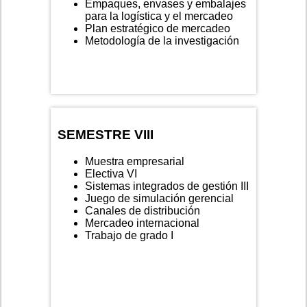
Empaques, envases y embalajes
para la logística y el mercadeo
Plan estratégico de mercadeo
Metodología de la investigación
SEMESTRE VIII
Muestra empresarial
Electiva VI
Sistemas integrados de gestión III
Juego de simulación gerencial
Canales de distribución
Mercadeo internacional
Trabajo de grado I