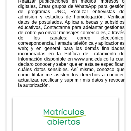
Realizar publicaciones en medios impresos o
digitales, Crear grupos de WhatsApp para gestión
de programas UNC, Realizar entrevistas de
admisión y estudios de homologación, Verificar
datos de postulados, Aplicar a becas y subsidios
educativos, Contactarme para adelantar gestiones
de cobro y/o enviar mensajes comerciales, a través
de los canales: correo electrónico,
correspondencia, llamada telefónica y aplicaciones
web; y en general para las demás finalidades
incorporadas en la Política de Tratamiento de
Información disponible en www.unc.edu.co la cual
declaro conocer y saber que en esta se especifican
cuáles datos sensibles. Así mismo, conozco que
como titular me asisten los derechos a conocer,
actualizar, rectificar y suprimir mis datos y revocar
la autorización.