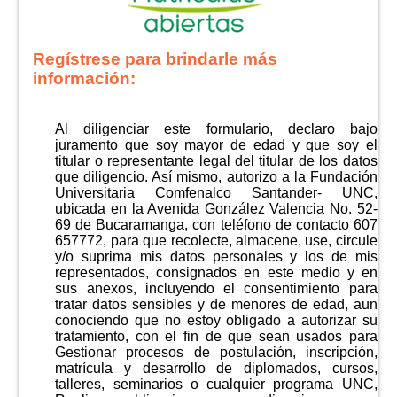
Regístrese para brindarle más
información:
Al diligenciar este formulario, declaro bajo
juramento que soy mayor de edad y que soy el
titular o representante legal del titular de los datos
que diligencio. Así mismo, autorizo a la Fundación
Universitaria Comfenalco Santander- UNC,
ubicada en la Avenida González Valencia No. 52-
69 de Bucaramanga, con teléfono de contacto 607
657772, para que recolecte, almacene, use, circule
y/o suprima mis datos personales y los de mis
representados, consignados en este medio y en
sus anexos, incluyendo el consentimiento para
tratar datos sensibles y de menores de edad, aun
conociendo que no estoy obligado a autorizar su
tratamiento, con el fin de que sean usados para
Gestionar procesos de postulación, inscripción,
matrícula y desarrollo de diplomados, cursos,
talleres, seminarios o cualquier programa UNC,