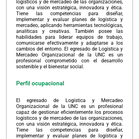
logísticos y de mercadeo de las organizaciones,
con una visión estratégica, innovadora y ética.
Tiene las competencias para diseñar,
implementar y evaluar planes de logística y
mercadeo, aplicando herramientas tecnológicas,
analíticas y creativas. También posee las
habilidades para liderar equipos de trabajo,
comunicarse efectivamente y adaptarse a los
cambios del entorno. El egresado de Logística y
Mercadeo Organizacional de la UNC es un
profesional comprometido con el desarrollo
sostenible y el bienestar social.
Perfil ocupacional
El egresado de Logística y Mercadeo
Organizacional de la UNC es un profesional
capaz de gestionar eficientemente los procesos
logísticos y de mercadeo de las organizaciones,
con una visión estratégica, innovadora y ética.
Tiene las competencias para diseñar,
implementar y evaluar planes de logística y