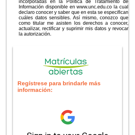
incorporadas en la Política de Tratamiento de
Información disponible en www.unc.edu.co la cual
declaro conocer y saber que en esta se especifican
cuáles datos sensibles. Así mismo, conozco que
como titular me asisten los derechos a conocer,
actualizar, rectificar y suprimir mis datos y revocar
la autorización.
Regístrese para brindarle más
información: