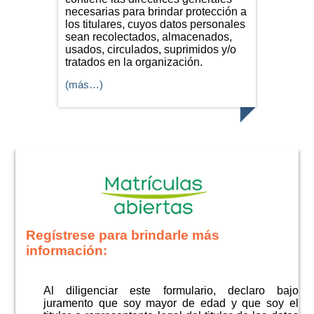
necesarias para brindar protección a
los titulares, cuyos datos personales
sean recolectados, almacenados,
usados, circulados, suprimidos y/o
tratados en la organización.
(más…)
Regístrese para brindarle más
información:
Al diligenciar este formulario, declaro bajo
juramento que soy mayor de edad y que soy el