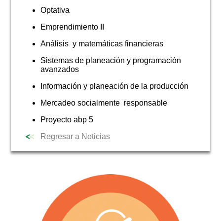
Optativa
NOTICIAS
Emprendimiento II
Análisis y matemáticas financieras
Sistemas de planeación y programación
avanzados
Información y planeación de la producción
Mercadeo socialmente responsable
Proyecto abp 5
Regresar a Noticias