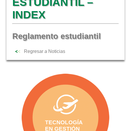
ESTUDIANTIL –
NOTICIAS
INDEX
Reglamento estudiantil
Regresar a Noticias
TECNOLOGÍA
EN GESTIÓN