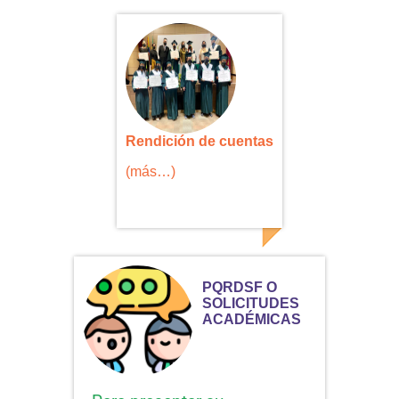
Rendición de cuentas
(más…)
PQRDSF O
SOLICITUDES
ACADÉMICAS