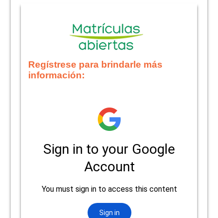
Regístrese para brindarle más
información: