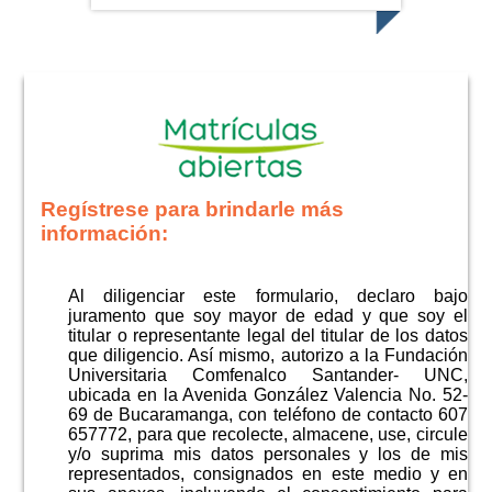
Regístrese para brindarle más
información:
Al diligenciar este formulario, declaro bajo
juramento que soy mayor de edad y que soy el
titular o representante legal del titular de los datos
que diligencio. Así mismo, autorizo a la Fundación
Universitaria Comfenalco Santander- UNC,
ubicada en la Avenida González Valencia No. 52-
69 de Bucaramanga, con teléfono de contacto 607
657772, para que recolecte, almacene, use, circule
y/o suprima mis datos personales y los de mis
representados, consignados en este medio y en