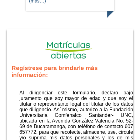
(más…)
Regístrese para brindarle más
información:
Al diligenciar este formulario, declaro bajo
juramento que soy mayor de edad y que soy el
titular o representante legal del titular de los datos
que diligencio. Así mismo, autorizo a la Fundación
Universitaria Comfenalco Santander- UNC,
ubicada en la Avenida González Valencia No. 52-
69 de Bucaramanga, con teléfono de contacto 607
657772, para que recolecte, almacene, use, circule
y/o suprima mis datos personales y los de mis