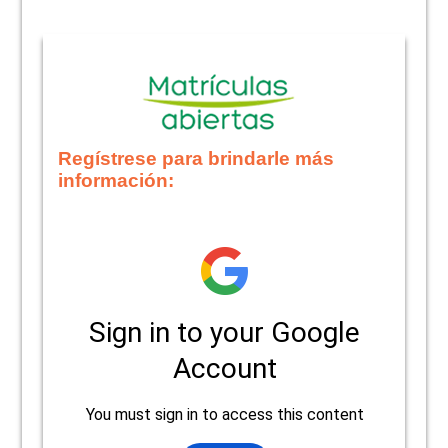
Regístrese para brindarle más
información: