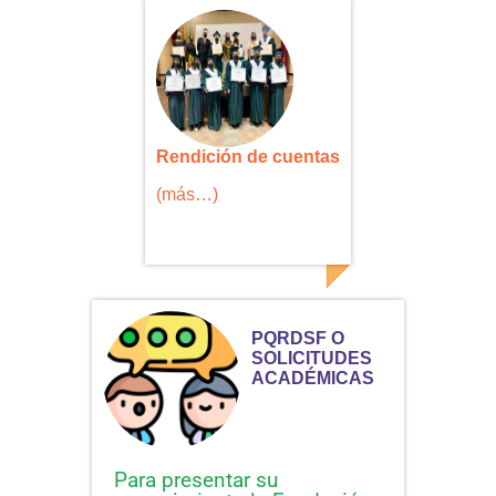
Rendición de cuentas
(más…)
PQRDSF O
SOLICITUDES
ACADÉMICAS
Para presentar su