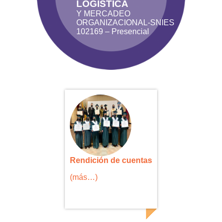
LOGÍSTICA
Y MERCADEO
ORGANIZACIONAL-SNIES
102169 – Presencial
Rendición de cuentas
(más…)