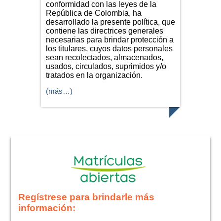
conformidad con las leyes de la
República de Colombia, ha
desarrollado la presente política, que
contiene las directrices generales
necesarias para brindar protección a
los titulares, cuyos datos personales
sean recolectados, almacenados,
usados, circulados, suprimidos y/o
tratados en la organización.
(más…)
Regístrese para brindarle más
información: