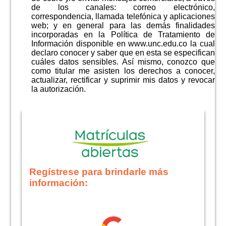
de los canales: correo electrónico,
correspondencia, llamada telefónica y aplicaciones
web; y en general para las demás finalidades
incorporadas en la Política de Tratamiento de
Información disponible en www.unc.edu.co la cual
declaro conocer y saber que en esta se especifican
cuáles datos sensibles. Así mismo, conozco que
como titular me asisten los derechos a conocer,
actualizar, rectificar y suprimir mis datos y revocar
la autorización.
Regístrese para brindarle más
información: