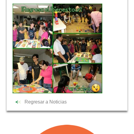
NOTICIAS
Regresar a Noticias