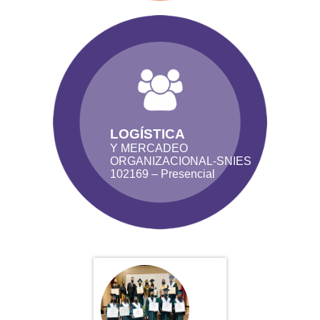
LOGÍSTICA
Y MERCADEO
ORGANIZACIONAL-SNIES
102169 – Presencial