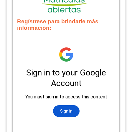
Regístrese para brindarle más
información: