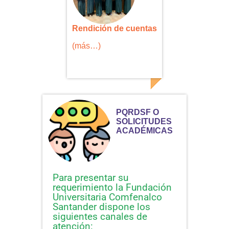
Rendición de cuentas
(más…)
PQRDSF O
SOLICITUDES
ACADÉMICAS
Para presentar su
requerimiento la Fundación
Universitaria Comfenalco
Santander dispone los
siguientes canales de
atención: