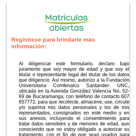
Regístrese para brindarle más
información:
Al diligenciar este formulario, declaro bajo
juramento que soy mayor de edad y que soy el
titular o representante legal del titular de los datos
que diligencio. Así mismo, autorizo a la Fundación
Universitaria Comfenalco Santander- UNC,
ubicada en la Avenida González Valencia No. 52-
69 de Bucaramanga, con teléfono de contacto 607
657772, para que recolecte, almacene, use, circule
y/o suprima mis datos personales y los de mis
representados, consignados en este medio y en
sus anexos, incluyendo el consentimiento para
tratar datos sensibles y de menores de edad, aun
conociendo que no estoy obligado a autorizar su
tratamiento, con el fin de que sean usados para