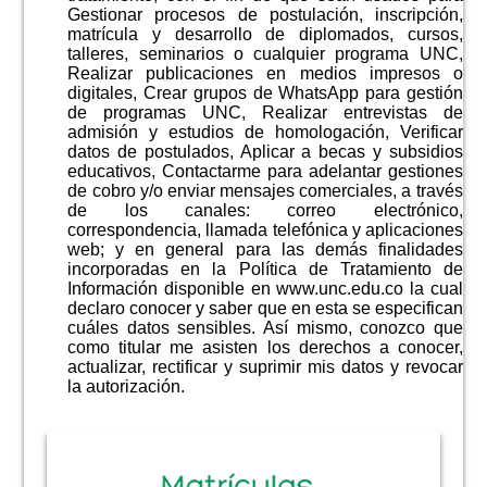
Gestionar procesos de postulación, inscripción,
matrícula y desarrollo de diplomados, cursos,
talleres, seminarios o cualquier programa UNC,
Realizar publicaciones en medios impresos o
digitales, Crear grupos de WhatsApp para gestión
de programas UNC, Realizar entrevistas de
admisión y estudios de homologación, Verificar
datos de postulados, Aplicar a becas y subsidios
educativos, Contactarme para adelantar gestiones
de cobro y/o enviar mensajes comerciales, a través
de los canales: correo electrónico,
correspondencia, llamada telefónica y aplicaciones
web; y en general para las demás finalidades
incorporadas en la Política de Tratamiento de
Información disponible en www.unc.edu.co la cual
declaro conocer y saber que en esta se especifican
cuáles datos sensibles. Así mismo, conozco que
como titular me asisten los derechos a conocer,
actualizar, rectificar y suprimir mis datos y revocar
la autorización.