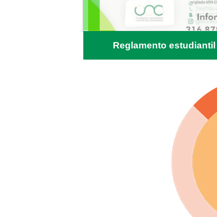
Reglamento estudiantil