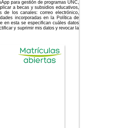
tsApp para gestión de programas UNC,
plicar a becas y subsidios educativos,
 de los canales: correo electrónico,
idades incorporadas en la Política de
e en esta se especifican cuáles datos
ificar y suprimir mis datos y revocar la