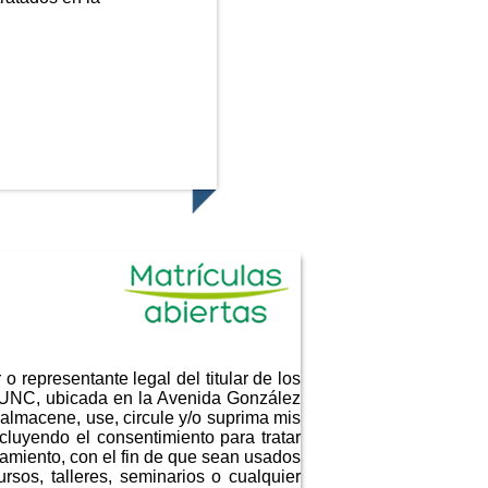
o representante legal del titular de los
- UNC, ubicada en la Avenida González
almacene, use, circule y/o suprima mis
luyendo el consentimiento para tratar
amiento, con el fin de que sean usados
rsos, talleres, seminarios o cualquier