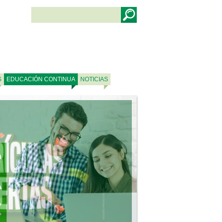
S
EDUCACIÓN CONTINUA
NOTICIAS