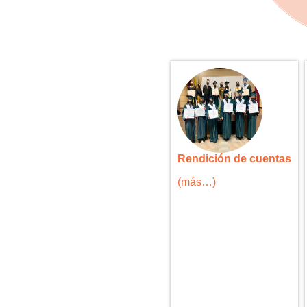
Rendición de cuentas
(más…)