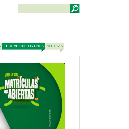
S
EDUCACIÓN CONTINUA
NOTICIAS