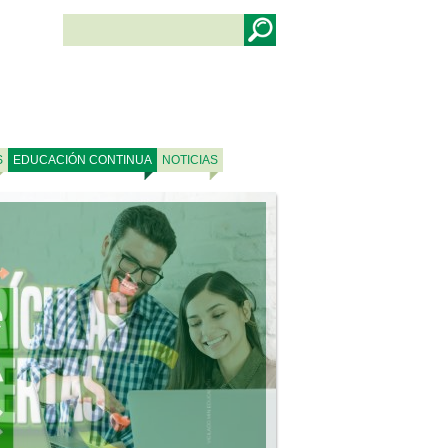
S
EDUCACIÓN CONTINUA
NOTICIAS