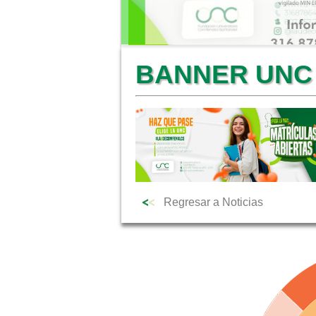
BANNER UNC
Regresar a Noticias