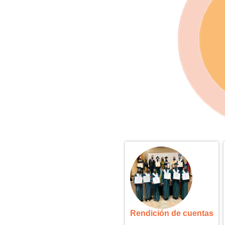
Rendición de cuentas