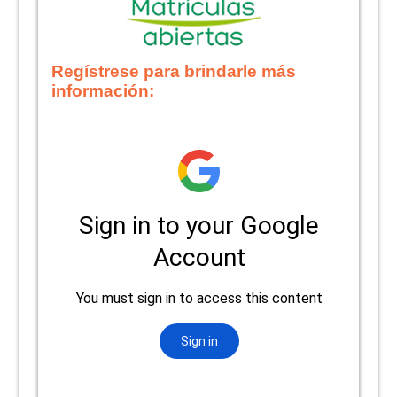
Regístrese para brindarle más
información: