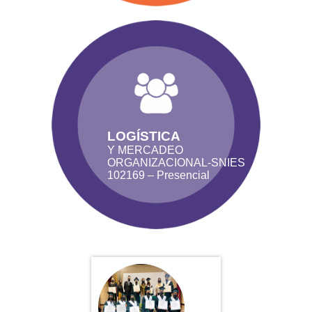
LOGÍSTICA
Y MERCADEO
ORGANIZACIONAL-SNIES
102169 – Presencial