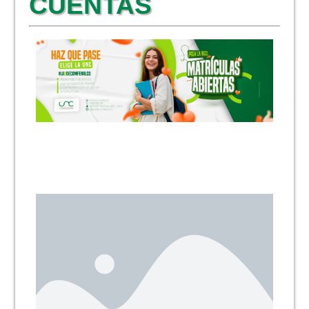
CUENTAS
NOTICIAS