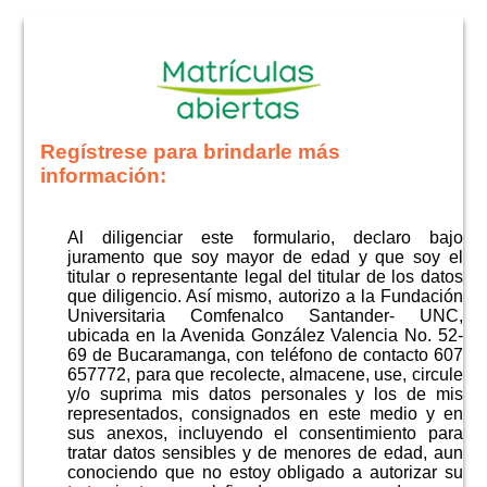
Regístrese para brindarle más
información:
Al diligenciar este formulario, declaro bajo
juramento que soy mayor de edad y que soy el
titular o representante legal del titular de los datos
que diligencio. Así mismo, autorizo a la Fundación
Universitaria Comfenalco Santander- UNC,
ubicada en la Avenida González Valencia No. 52-
69 de Bucaramanga, con teléfono de contacto 607
657772, para que recolecte, almacene, use, circule
y/o suprima mis datos personales y los de mis
representados, consignados en este medio y en
sus anexos, incluyendo el consentimiento para
tratar datos sensibles y de menores de edad, aun
conociendo que no estoy obligado a autorizar su