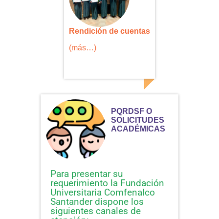
Rendición de cuentas
(más…)
PQRDSF O
SOLICITUDES
ACADÉMICAS
Para presentar su
requerimiento la Fundación
Universitaria Comfenalco
Santander dispone los
siguientes canales de