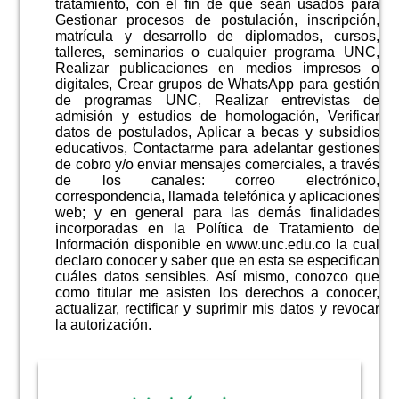
tratamiento, con el fin de que sean usados para
Gestionar procesos de postulación, inscripción,
matrícula y desarrollo de diplomados, cursos,
talleres, seminarios o cualquier programa UNC,
Realizar publicaciones en medios impresos o
digitales, Crear grupos de WhatsApp para gestión
de programas UNC, Realizar entrevistas de
admisión y estudios de homologación, Verificar
datos de postulados, Aplicar a becas y subsidios
educativos, Contactarme para adelantar gestiones
de cobro y/o enviar mensajes comerciales, a través
de los canales: correo electrónico,
correspondencia, llamada telefónica y aplicaciones
web; y en general para las demás finalidades
incorporadas en la Política de Tratamiento de
Información disponible en www.unc.edu.co la cual
declaro conocer y saber que en esta se especifican
cuáles datos sensibles. Así mismo, conozco que
como titular me asisten los derechos a conocer,
actualizar, rectificar y suprimir mis datos y revocar
la autorización.