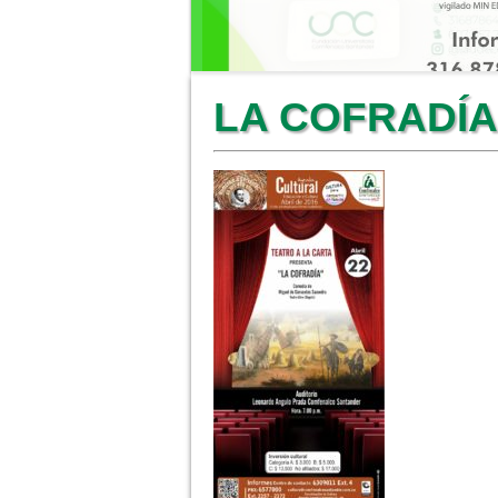
LA COFRADÍA