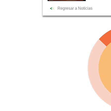
Regresar a Noticias