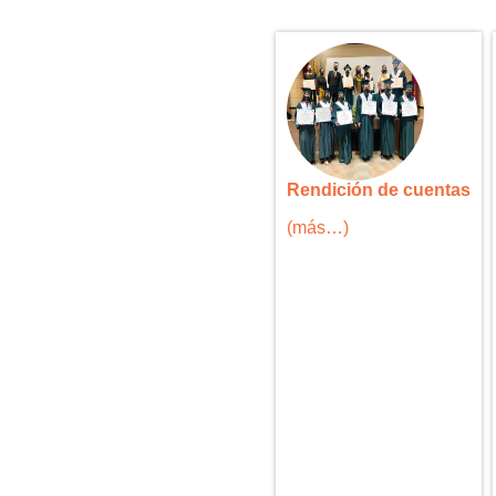
Rendición de cuentas
(más…)