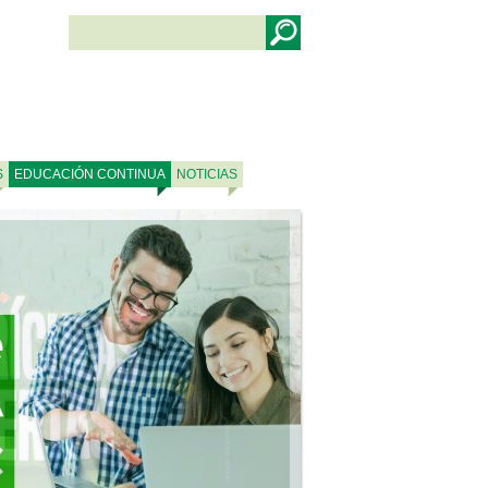
S
EDUCACIÓN CONTINUA
NOTICIAS