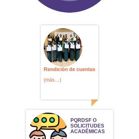
Rendición de cuentas
(más…)
PQRDSF O
SOLICITUDES
ACADÉMICAS