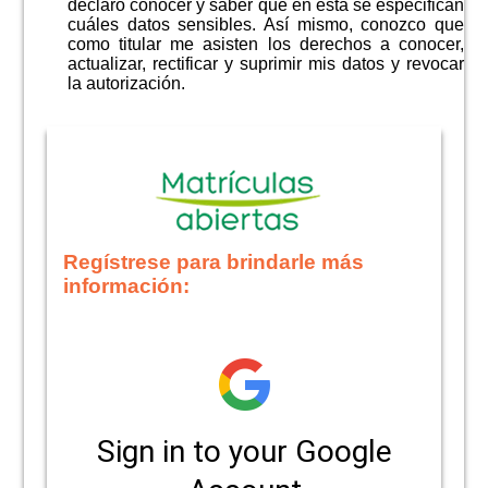
declaro conocer y saber que en esta se especifican
cuáles datos sensibles. Así mismo, conozco que
como titular me asisten los derechos a conocer,
actualizar, rectificar y suprimir mis datos y revocar
la autorización.
Regístrese para brindarle más
información: