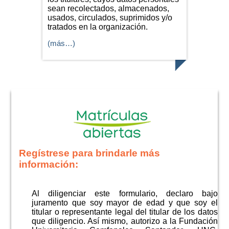
sean recolectados, almacenados,
usados, circulados, suprimidos y/o
tratados en la organización.
(más…)
Regístrese para brindarle más
información:
Al diligenciar este formulario, declaro bajo
juramento que soy mayor de edad y que soy el
titular o representante legal del titular de los datos
que diligencio. Así mismo, autorizo a la Fundación