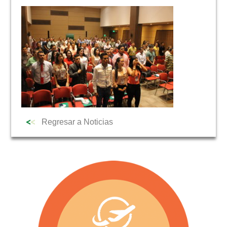
NOTICIAS
Regresar a Noticias