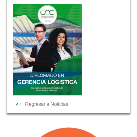
NOTICIAS
Regresar a Noticias