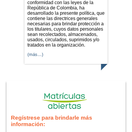
conformidad con las leyes de la
República de Colombia, ha
desarrollado la presente política, que
contiene las directrices generales
necesarias para brindar protección a
los titulares, cuyos datos personales
sean recolectados, almacenados,
usados, circulados, suprimidos y/o
tratados en la organización.
(más…)
Regístrese para brindarle más
información: