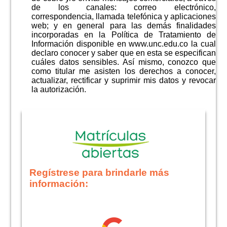
de los canales: correo electrónico,
correspondencia, llamada telefónica y aplicaciones
web; y en general para las demás finalidades
incorporadas en la Política de Tratamiento de
Información disponible en www.unc.edu.co la cual
declaro conocer y saber que en esta se especifican
cuáles datos sensibles. Así mismo, conozco que
como titular me asisten los derechos a conocer,
actualizar, rectificar y suprimir mis datos y revocar
la autorización.
Regístrese para brindarle más
información: