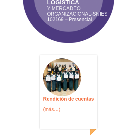
LOGÍSTICA
Y MERCADEO
ORGANIZACIONAL-SNIES
102169 – Presencial
Rendición de cuentas
(más…)