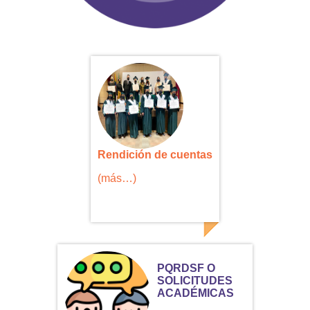
Rendición de cuentas
(más…)
PQRDSF O
SOLICITUDES
ACADÉMICAS