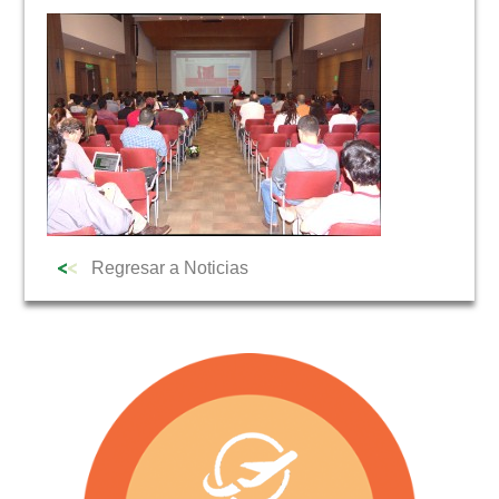
NOTICIAS
Regresar a Noticias