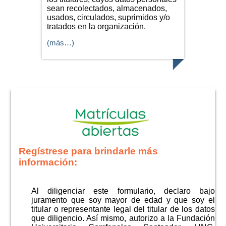
sean recolectados, almacenados,
usados, circulados, suprimidos y/o
tratados en la organización.
(más…)
Regístrese para brindarle más
información:
Al diligenciar este formulario, declaro bajo
juramento que soy mayor de edad y que soy el
titular o representante legal del titular de los datos
que diligencio. Así mismo, autorizo a la Fundación