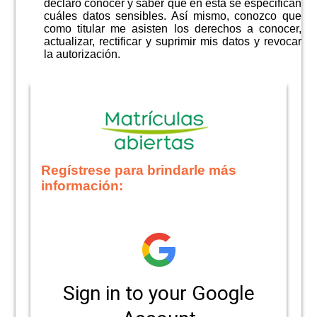
declaro conocer y saber que en esta se especifican
cuáles datos sensibles. Así mismo, conozco que
como titular me asisten los derechos a conocer,
actualizar, rectificar y suprimir mis datos y revocar
la autorización.
Regístrese para brindarle más
información: