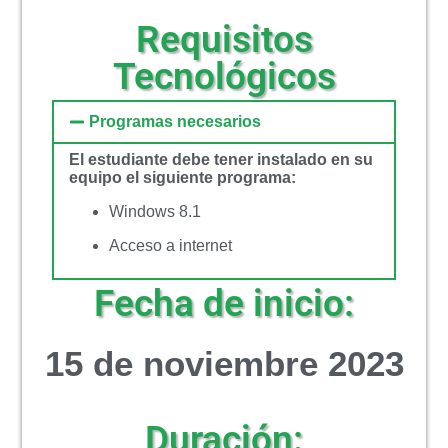
Requisitos
Tecnológicos
Programas necesarios
El estudiante debe tener instalado en su
equipo el siguiente programa:
Windows 8.1
Acceso a internet
Fecha de inicio:
15 de noviembre 2023
Duración: