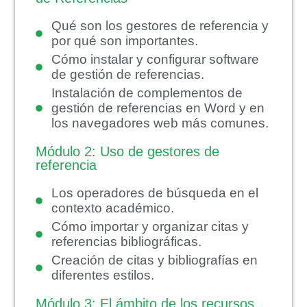
Qué son los gestores de referencia y
por qué son importantes.
Cómo instalar y configurar software
de gestión de referencias.
Instalación de complementos de
gestión de referencias en Word y en
los navegadores web más comunes.
Módulo 2: Uso de gestores de
referencia
Los operadores de búsqueda en el
contexto académico.
Cómo importar y organizar citas y
referencias bibliográficas.
Creación de citas y bibliografías en
diferentes estilos.
Módulo 3: El ámbito de los recursos