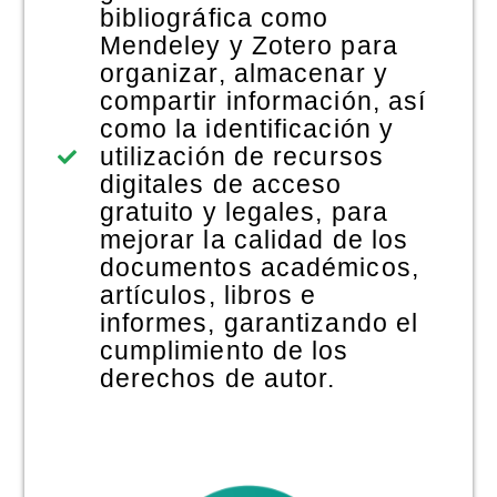
bibliográfica como
Mendeley y Zotero para
organizar, almacenar y
compartir información, así
como la identificación y
utilización de recursos
digitales de acceso
gratuito y legales, para
mejorar la calidad de los
documentos académicos,
artículos, libros e
informes, garantizando el
cumplimiento de los
derechos de autor.