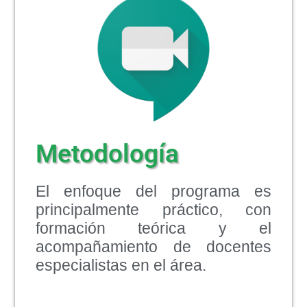
Metodología
El enfoque del programa es
principalmente práctico, con
formación teórica y el
acompañamiento de docentes
especialistas en el área.