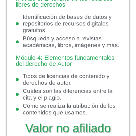
libres de derechos
Identificación de bases de datos y
repositorios de recursos digitales
gratuitos.
Búsqueda y acceso a revistas
académicas, libros, imágenes y más.
Módulo 4: Elementos fundamentales
del derecho de Autor
Tipos de licencias de contenido y
derechos de autor.
Cuáles son las diferencias entre la
cita y el plagio.
Cómo se realiza la atribución de los
contenidos que usamos.
Valor no afiliado