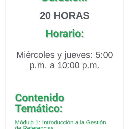
2
0 HORAS
Horario:
Miércoles y jueves: 5:00
p.m. a 10:00 p.m.
Contenido
Temático:
Módulo 1: Introducción a la Gestión
de Referencias