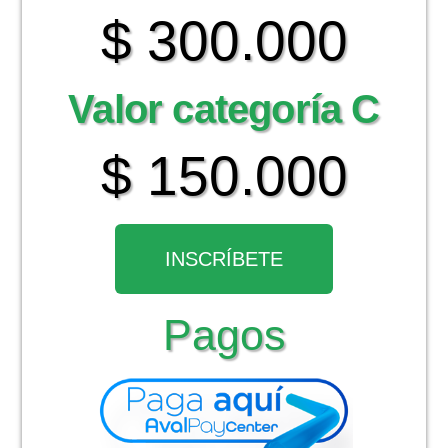
$ 300.000
Valor categoría C
$ 150.000
INSCRÍBETE
Pagos