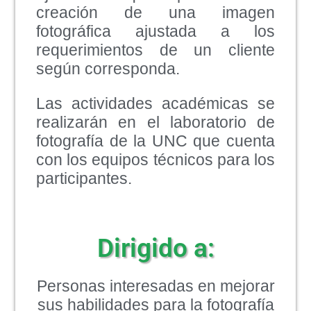
creación de una imagen
fotográfica ajustada a los
requerimientos de un cliente
según corresponda.
Las actividades académicas se
realizarán en el laboratorio de
fotografía de la UNC que cuenta
con los equipos técnicos para los
participantes.
Dirigido a:
Personas interesadas en mejorar
sus habilidades para la fotografía