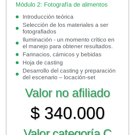
Módulo 2: Fotografía de alimentos
Introducción teórica
Selección de los materiales a ser
fotografiados
Iluminación - un momento crítico en
el manejo para obtener resultados.
Farinacios, cárnicos y bebidas
Hoja de casting
Desarrollo del casting y preparación
del escenario – locación-set
Valor no afiliado
$ 340.000
Valor categoría C