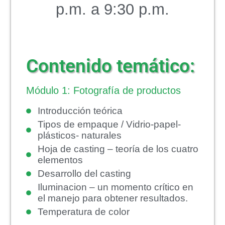
p.m. a 9:30 p.m.
Contenido temático:
Módulo 1: Fotografía de productos
Introducción teórica
Tipos de empaque / Vidrio-papel-
plásticos- naturales
Hoja de casting – teoría de los cuatro
elementos
Desarrollo del casting
Iluminacion – un momento crítico en
el manejo para obtener resultados.
Temperatura de color