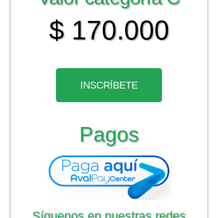
$ 170.000
INSCRÍBETE
Pagos
Síguenos en nuestras redes