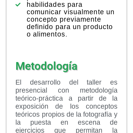
habilidades para
comunicar visualmente un
concepto previamente
definido para un producto
o alimentos.
Metodología
El desarrollo del taller es
presencial con metodología
teórico-práctica a partir de la
exposición de los conceptos
teóricos propios de la fotografía y
la puesta en escena de
ejercicios que permitan la