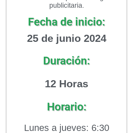
publicitaria.
Fecha de inicio:
25 de junio 2024
Duración:
12 Horas
Horario:
Lunes a jueves: 6:30