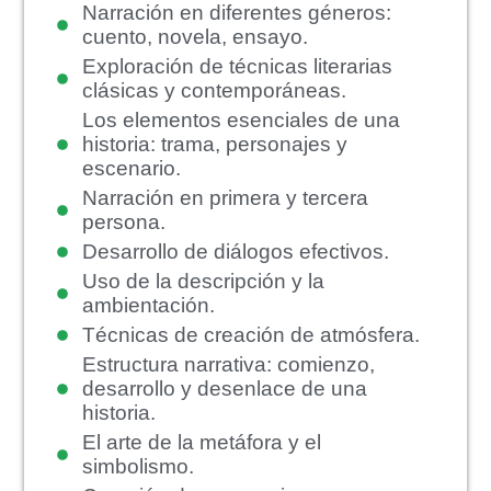
Narración en diferentes géneros:
cuento, novela, ensayo.
Exploración de técnicas literarias
clásicas y contemporáneas.
Los elementos esenciales de una
historia: trama, personajes y
escenario.
Narración en primera y tercera
persona.
Desarrollo de diálogos efectivos.
Uso de la descripción y la
ambientación.
Técnicas de creación de atmósfera.
Estructura narrativa: comienzo,
desarrollo y desenlace de una
historia.
El arte de la metáfora y el
simbolismo.