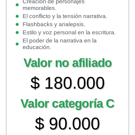
Creación de personajes
memorables.
El conflicto y la tensión narrativa.
Flashbacks y analepsis.
Estilo y voz personal en la escritura.
El poder de la narrativa en la
educación.
Valor no afiliado
$ 180.000
Valor categoría C
$ 90.000