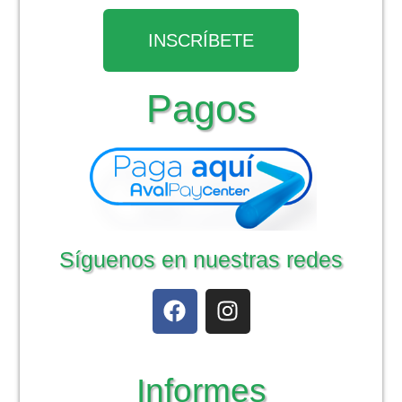
INSCRÍBETE
Pagos
Síguenos en nuestras redes
Informes