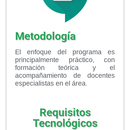
Metodología
El enfoque del programa es
principalmente práctico, con
formación teórica y el
acompañamiento de docentes
especialistas en el área.
Requisitos
Tecnológicos