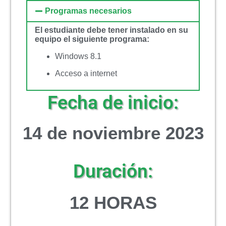
Programas necesarios
El estudiante debe tener instalado en su
equipo el siguiente programa:
Windows 8.1
Acceso a internet
Fecha de inicio:
14 de noviembre 2023
Duración:
12 HORAS