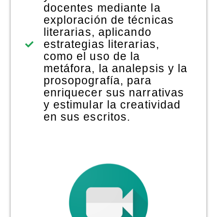
docentes mediante la
exploración de técnicas
literarias, aplicando
estrategias literarias,
como el uso de la
metáfora, la analepsis y la
prosopografía, para
enriquecer sus narrativas
y estimular la creatividad
en sus escritos.