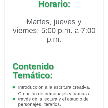
Horario:
Martes, jueves y
viernes: 5:00 p.m. a 7:00
p.m.
Contenido
Temático:
Introducción a la escritura creativa.
Creación de personajes y tramas a
través de la lectura y el estudio de
personajes literarios.