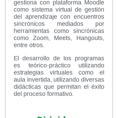
gestiona con plataforma Moodle
como sistema virtual de gestión
del aprendizaje con encuentros
sincrónicos mediados por
herramientas como sincrónicas
como Zoom, Meets, Hangouts,
entre otros.
El desarrollo de los programas
es teórico-práctico utilizando
estrategias virtuales como el
aula invertida, utilizando diversas
didácticas que permitan el éxito
del proceso formativo.