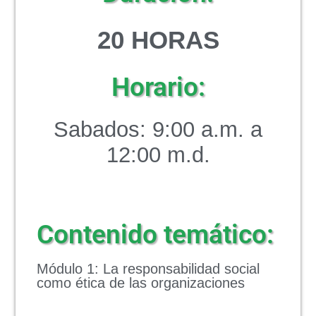
20 HORAS
Horario:
Sabados: 9:00 a.m. a
12:00 m.d.
Contenido temático:
Módulo 1: La responsabilidad social
como ética de las organizaciones