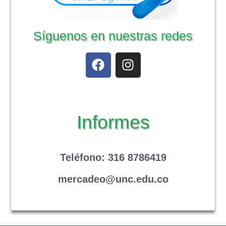
Síguenos en nuestras redes
Informes
Teléfono
: 316 8786419
mercadeo@unc.edu.co