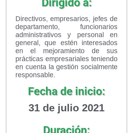
Dirigido a:
Directivos, empresarios, jefes de
departamento, funcionarios
administrativos y personal en
general, que estén interesados
en el mejoramiento de sus
prácticas empresariales teniendo
en cuenta la gestión socialmente
responsable.
Fecha de inicio:
31 de julio 2021
Duración: