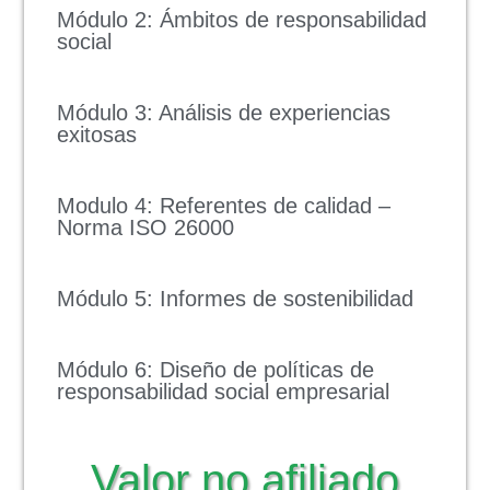
Módulo 2: Ámbitos de responsabilidad
social
Módulo 3: Análisis de experiencias
exitosas
Modulo 4: Referentes de calidad –
Norma ISO 26000
Módulo 5: Informes de sostenibilidad
Módulo 6: Diseño de políticas de
responsabilidad social empresarial
Valor no afiliado