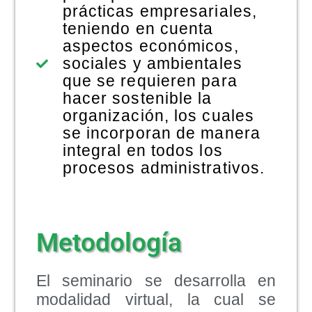
prácticas empresariales,
teniendo en cuenta
aspectos económicos,
sociales y ambientales
que se requieren para
hacer sostenible la
organización, los cuales
se incorporan de manera
integral en todos los
procesos administrativos.
Metodología
El seminario se desarrolla en
modalidad virtual, la cual se