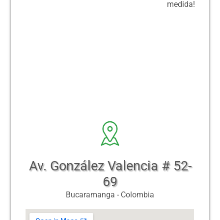
medida!
Av. González Valencia # 52-
69
Bucaramanga - Colombia