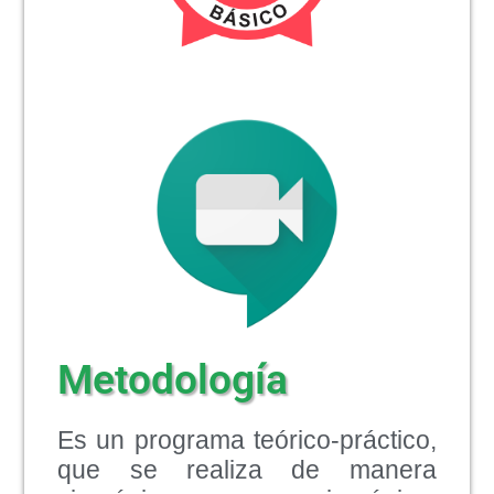
Metodología
Es un programa teórico-práctico,
que se realiza de manera