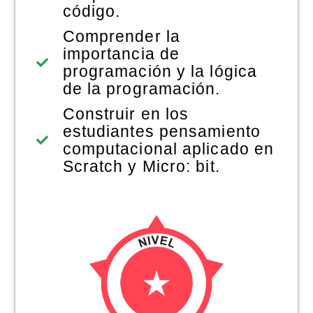
código.
Comprender la
importancia de
programación y la lógica
de la programación.
Construir en los
estudiantes pensamiento
computacional aplicado en
Scratch y Micro: bit.