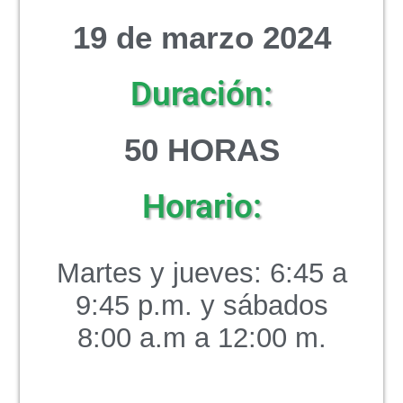
19 de marzo 2024
Duración:
50 HORAS
Horario:
Martes y jueves: 6:45 a
9:45 p.m. y sábados
8:00 a.m a 12:00 m.