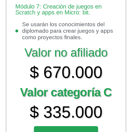
Módulo 7: Creación de juegos en
Scratch y apps en Micro: bit.
Se usarán los conocimientos del
diplomado para crear juegos y apps
como proyectos finales.
Valor no afiliado
$ 670.000
Valor categoría C
$ 335.000