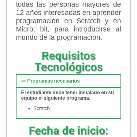
todas las personas mayores de
12 años interesadas en aprender
programación en Scratch y en
Micro: bit, para introducirse al
mundo de la programación.
Requisitos
Tecnológicos
Programas necesarios
El estudiante debe tener instalado en su
equipo el siguiente programa:
Scratch
Fecha de inicio: