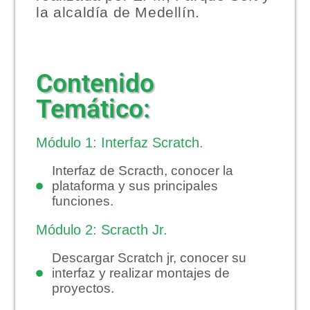
la alcaldía de Medellín.
Contenido
Temático:
Módulo 1: Interfaz Scratch.
Interfaz de Scracth, conocer la
plataforma y sus principales
funciones.
Módulo 2: Scracth Jr.
Descargar Scratch jr, conocer su
interfaz y realizar montajes de
proyectos.