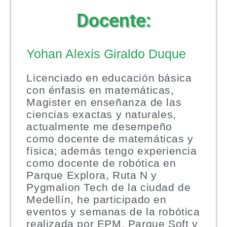
Docente:
Yohan Alexis Giraldo Duque
Licenciado en educación básica
con énfasis en matemáticas,
Magister en enseñanza de las
ciencias exactas y naturales,
actualmente me desempeño
como docente de matemáticas y
física; además tengo experiencia
como docente de robótica en
Parque Explora, Ruta N y
Pygmalion Tech de la ciudad de
Medellín, he participado en
eventos y semanas de la robótica
realizada por EPM, Parque Soft y