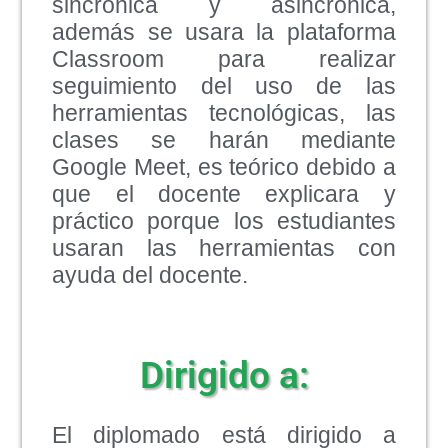
sincrónica y asincrónica,
además se usara la plataforma
Classroom para realizar
seguimiento del uso de las
herramientas tecnológicas, las
clases se harán mediante
Google Meet, es teórico debido a
que el docente explicara y
práctico porque los estudiantes
usaran las herramientas con
ayuda del docente.
Dirigido a:
El diplomado está dirigido a