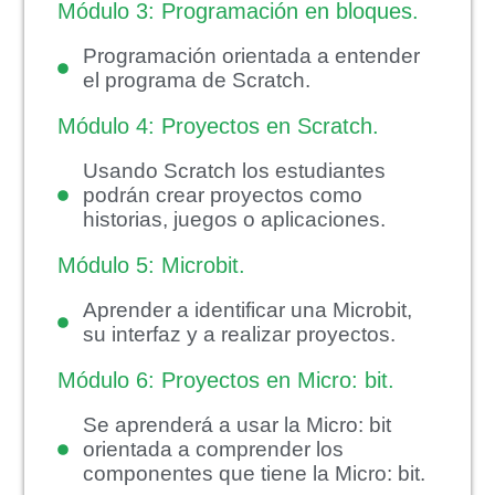
Módulo 3: Programación en bloques.
Programación orientada a entender
el programa de Scratch.
Módulo 4: Proyectos en Scratch.
Usando Scratch los estudiantes
podrán crear proyectos como
historias, juegos o aplicaciones.
Módulo 5: Microbit.
Aprender a identificar una Microbit,
su interfaz y a realizar proyectos.
Módulo 6: Proyectos en Micro: bit.
Se aprenderá a usar la Micro: bit
orientada a comprender los
componentes que tiene la Micro: bit.