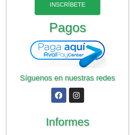
INSCRÍBETE
Pagos
Síguenos en nuestras redes
Informes