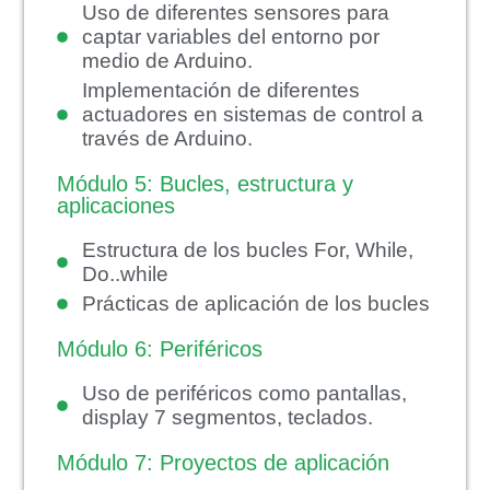
Uso de diferentes sensores para
captar variables del entorno por
medio de Arduino.
Implementación de diferentes
actuadores en sistemas de control a
través de Arduino.
Módulo 5: Bucles, estructura y
aplicaciones
Estructura de los bucles For, While,
Do..while
Prácticas de aplicación de los bucles
Módulo 6: Periféricos
Uso de periféricos como pantallas,
display 7 segmentos, teclados.
Módulo 7: Proyectos de aplicación