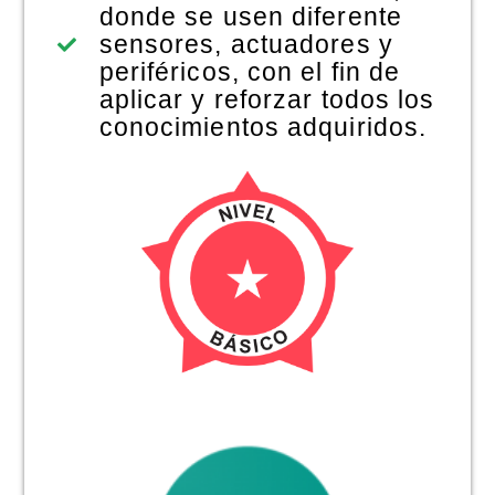
donde se usen diferente
sensores, actuadores y
periféricos, con el fin de
aplicar y reforzar todos los
conocimientos adquiridos.