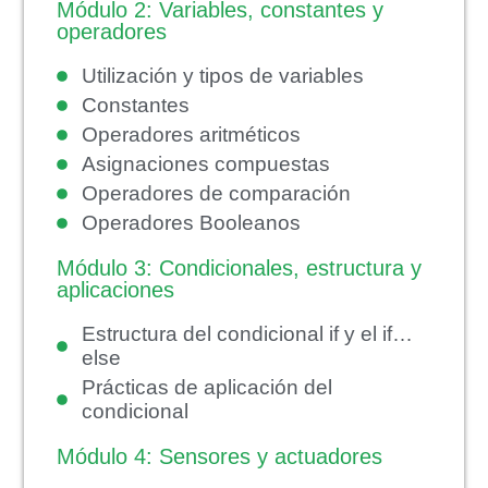
Módulo 2: Variables, constantes y
operadores
Utilización y tipos de variables
Constantes
Operadores aritméticos
Asignaciones compuestas
Operadores de comparación
Operadores Booleanos
Módulo 3: Condicionales, estructura y
aplicaciones
Estructura del condicional if y el if…
else
Prácticas de aplicación del
condicional
Módulo 4: Sensores y actuadores