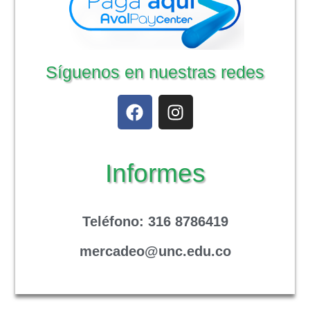
Síguenos en nuestras redes
Informes
Teléfono
: 316 8786419
mercadeo@unc.edu.co