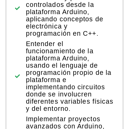
controlados desde la
plataforma Arduino,
aplicando conceptos de
electrónica y
programación en C++.
Entender el
funcionamiento de la
plataforma Arduino,
usando el lenguaje de
programación propio de la
plataforma e
implementando circuitos
donde se involucren
diferentes variables físicas
y del entorno.
Implementar proyectos
avanzados con Arduino,