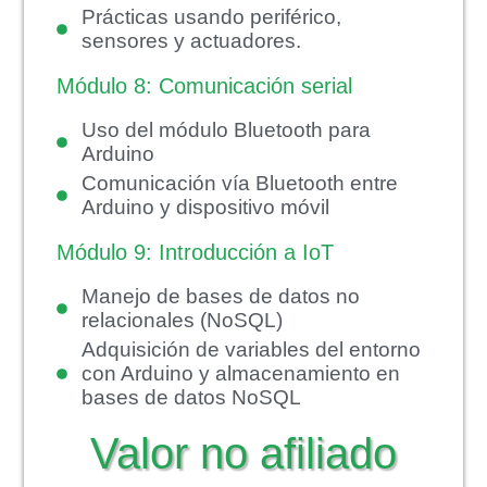
Prácticas usando periférico,
sensores y actuadores.
Módulo 8: Comunicación serial
Uso del módulo Bluetooth para
Arduino
Comunicación vía Bluetooth entre
Arduino y dispositivo móvil
Módulo 9: Introducción a IoT
Manejo de bases de datos no
relacionales (NoSQL)
Adquisición de variables del entorno
con Arduino y almacenamiento en
bases de datos NoSQL
Valor no afiliado