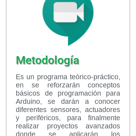
Metodología
Es un programa teórico-práctico,
en se reforzarán conceptos
básicos de programación para
Arduino, se darán a conocer
diferentes sensores, actuadores
y periféricos, para finalmente
realizar proyectos avanzados
donde se aplicarán los