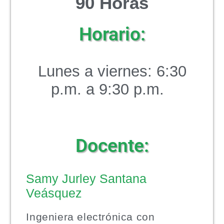
90 Horas
Horario:
Lunes a viernes: 6:30
p.m. a 9:30 p.m.
Docente:
Samy Jurley Santana
Veásquez
Ingeniera electrónica con