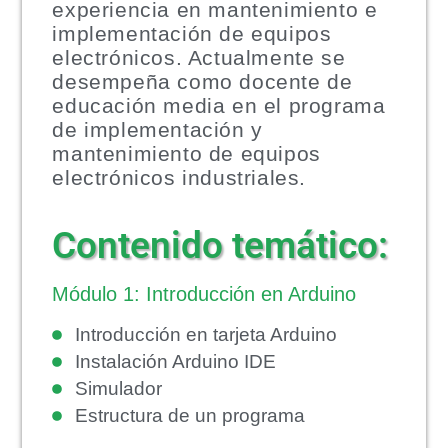
experiencia en mantenimiento e
implementación de equipos
electrónicos. Actualmente se
desempeña como docente de
educación media en el programa
de implementación y
mantenimiento de equipos
electrónicos industriales.
Contenido temático:
Módulo 1: Introducción en Arduino
Introducción en tarjeta Arduino
Instalación Arduino IDE
Simulador
Estructura de un programa