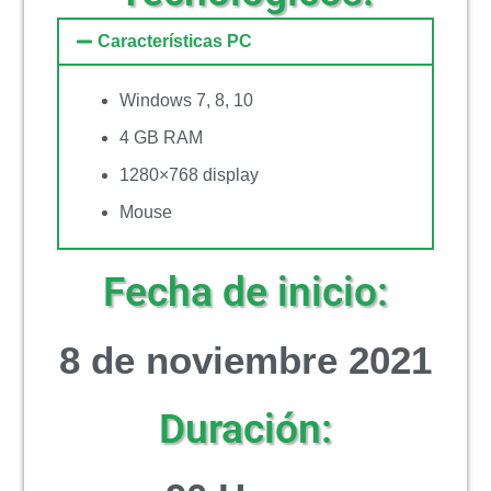
Características PC
Windows 7, 8, 10
4 GB RAM
1280×768 display
Mouse
Fecha de inicio:
8 de noviembre 2021
Duración: