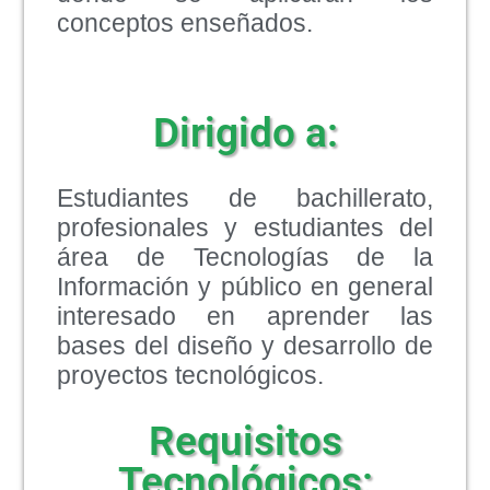
conceptos enseñados.
Dirigido a:
Estudiantes de bachillerato,
profesionales y estudiantes del
área de Tecnologías de la
Información y público en general
interesado en aprender las
bases del diseño y desarrollo de
proyectos tecnológicos.
Requisitos
Tecnológicos: