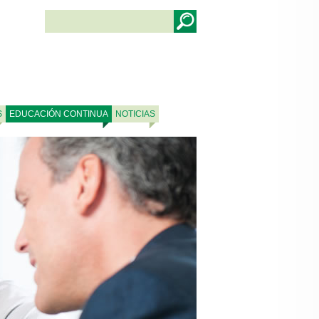
S
EDUCACIÓN CONTINUA
NOTICIAS