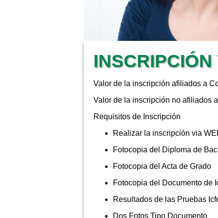
INSCRIPCIÓN
Valor de la inscripción afiliados a
Valor de la inscripción no afiliado
Requisitos de Inscripción
Realizar la inscripción via W
Fotocopia del Diploma de Bach
Fotocopia del Acta de Grado
Fotocopia del Documento de I
Resultados de las Pruebas Icf
Dos Fotos Tipo Documento