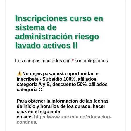
NOTICIAS
Inscripciones curso en
sistema de
administración riesgo
lavado activos ll
Los campos marcados con
*
son obligatorios
No dejes pasar esta oportunidad e
inscríbete - Subsidio 100%, afiliados
categoría A y B, descuento 50%, afiliados
categoría C.
Para obtener la informacion de las fechas
de inicio y horarios de los cursos, hacer
click en el siguiente
enlace:
https://www.unc.edu.co/educacion-
continua/