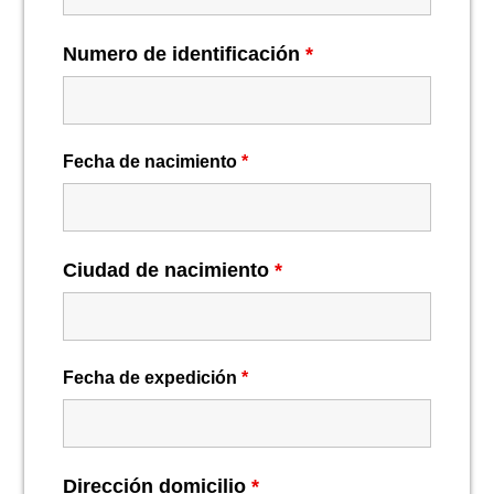
Numero de identificación
*
Fecha de nacimiento
*
Ciudad de nacimiento
*
Fecha de expedición
*
Dirección domicilio
*