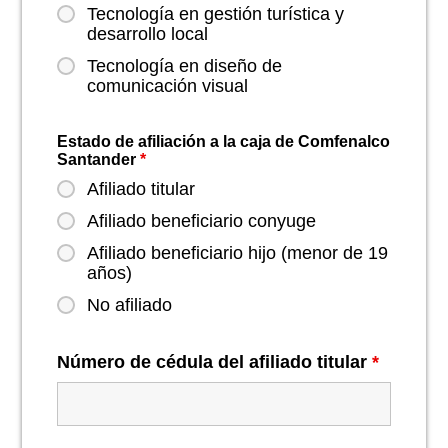
Tecnología en gestión turística y
desarrollo local
Tecnología en diseño de
comunicación visual
Estado de afiliación a la caja de Comfenalco
Santander
*
Afiliado titular
Afiliado beneficiario conyuge
Afiliado beneficiario hijo (menor de 19
años)
No afiliado
Número de cédula del afiliado titular
*