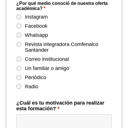
¿Por qué medio conoció de nuestra oferta
académica?
*
Instagram
Facebook
Whatsapp
Revista integradora Comfenalco
Santander
Correo institucional
Un familiar o amigo
Periódico
Radio
¿Cuál es tu motivación para realizar
esta formación?
*