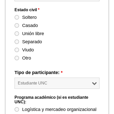
Estado civil
*
Soltero
Casado
Unión libre
Separado
Viudo
Otro
Tipo de participante:
*
Programa académico (si es estudiante
UNC):
Logística y mercadeo organizacional