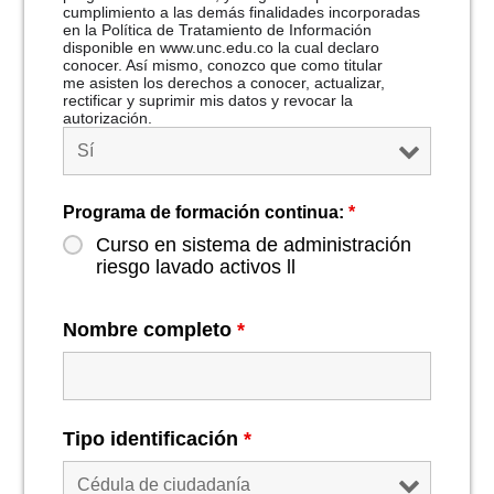
cumplimiento a las demás finalidades incorporadas
en la Política de Tratamiento de Información
disponible en www.unc.edu.co la cual declaro
conocer. Así mismo, conozco que como titular
me asisten los derechos a conocer, actualizar,
rectificar y suprimir mis datos y revocar la
autorización.
Programa de formación continua:
*
Curso en sistema de administración
riesgo lavado activos ll
Nombre completo
*
Tipo identificación
*