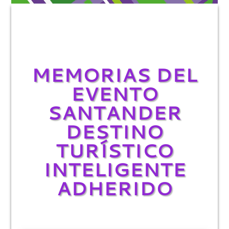
NOTICIAS
MEMORIAS DEL
EVENTO
SANTANDER
DESTINO
TURÍSTICO
INTELIGENTE
ADHERIDO