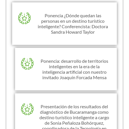
Ponencia ¿Dónde quedan las
personas en un destino turístico
inteligente? Conferencista: Doctora
Sandra Howard Taylor
Ponencia: desarrollo de territorios
inteligentes en la era de la
inteligencia artificial con nuestro
invitado Joaquín Forcada Mensa
Presentación de los resultados del
diagnóstico de Bucaramanga como
destino turístico inteligente a cargo
de Sonia Peñaloza Bohórquez,
coordinadora de la Tecnología en