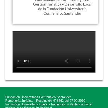
Gestión Turística y Desarrollo Local
de la Fundación Universitaria
Comfenalco Santander
Fundación Universitaria Comfenalco Santander
Personería Jurídica – Resolución N° 8562 del 27-09-2010
Institución Universitaria sujeta a Inspección y Vigilancia por el
ministerio de Educación Nacional