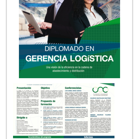
NOTICIAS