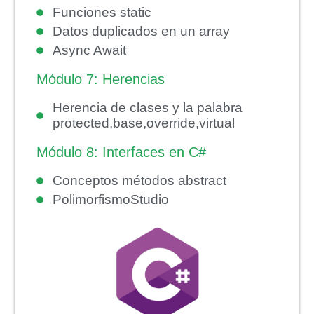
Funciones static
Datos duplicados en un array
Async Await
Módulo 7: Herencias
Herencia de clases y la palabra
protected,base,override,virtual
Módulo 8: Interfaces en C#
Conceptos métodos abstract
PolimorfismoStudio