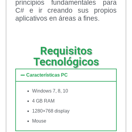
principios fundamentales para
C# e ir creando sus propios
aplicativos en áreas a fines.
Requisitos
Tecnológicos
Características PC
Windows 7, 8, 10
4 GB RAM
1280×768 display
Mouse