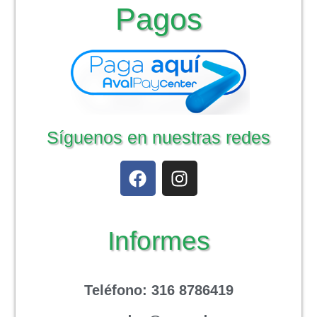
Pagos
Síguenos en nuestras redes
Informes
Teléfono
: 316 8786419