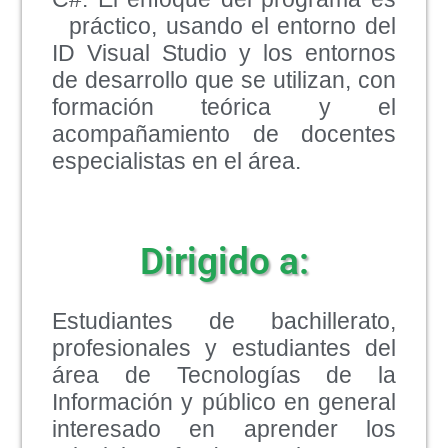
práctico, usando el entorno del
ID Visual Studio y los entornos
de desarrollo que se utilizan, con
formación teórica y el
acompañamiento de docentes
especialistas en el área.
Dirigido a:
Estudiantes de bachillerato,
profesionales y estudiantes del
área de Tecnologías de la
Información y público en general
interesado en aprender los