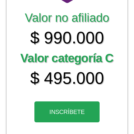
Valor no afiliado
$ 990.000
Valor categoría C
$ 495.000
INSCRÍBETE