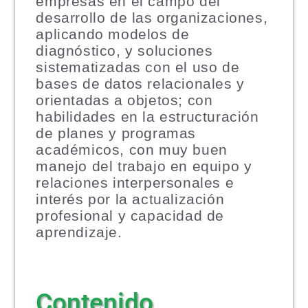
empresas en el campo del
desarrollo de las organizaciones,
aplicando modelos de
diagnóstico, y soluciones
sistematizadas con el uso de
bases de datos relacionales y
orientadas a objetos; con
habilidades en la estructuración
de planes y programas
académicos, con muy buen
manejo del trabajo en equipo y
relaciones interpersonales e
interés por la actualización
profesional y capacidad de
aprendizaje.
Contenido