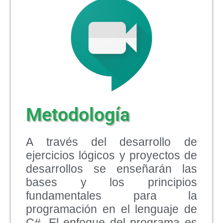
Metodología
A través del desarrollo de
ejercicios lógicos y proyectos de
desarrollos se enseñarán las
bases y los principios
fundamentales para la
programación en el lenguaje de
C#. El enfoque del programa es