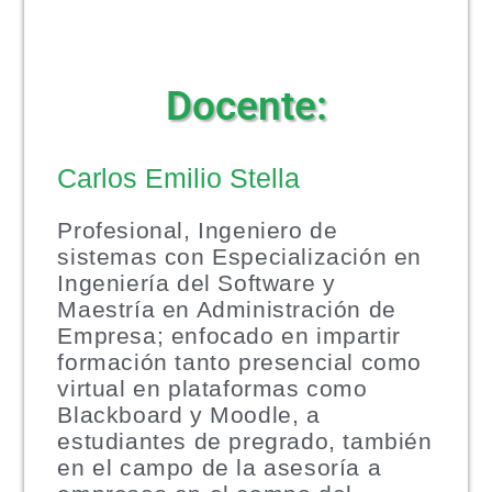
Docente:
Carlos Emilio Stella
Profesional, Ingeniero de
sistemas con Especialización en
Ingeniería del Software y
Maestría en Administración de
Empresa; enfocado en impartir
formación tanto presencial como
virtual en plataformas como
Blackboard y Moodle, a
estudiantes de pregrado, también
en el campo de la asesoría a