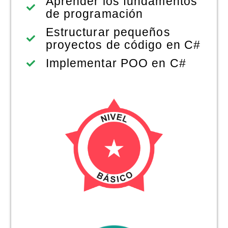
Aprender los fundamentos
de programación
Estructurar pequeños
proyectos de código en C#
Implementar POO en C#