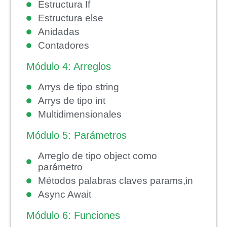
Estructura If
Estructura else
Anidadas
Contadores
Módulo 4: Arreglos
Arrys de tipo string
Arrys de tipo int
Multidimensionales
Módulo 5: Parámetros
Arreglo de tipo object como
parámetro
Métodos palabras claves params,in
Async Await
Módulo 6: Funciones