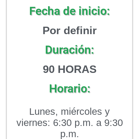
Fecha de inicio:
Por definir
Duración:
90 HORAS
Horario:
Lunes, miércoles y
viernes: 6:30 p.m. a 9:30
p.m.