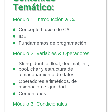
Temático:
Módulo 1: Introducción a C#
Concepto básico de C#
IDE
Fundamentos de programación
Módulo 2: Variables & Operadores
String, double, float, decimal, int ,
bool, char y estructura de
almacenamiento de datos
Operadores aritméticos, de
asignación e igualdad
Comentarios
Módulo 3: Condicionales