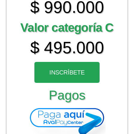
$ 990.000
Valor categoría C
$ 495.000
INSCRÍBETE
Pagos