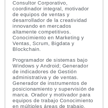
Consultor Corporativo,
coordinador integral, motivador
de equipos de ventas y
desarrollador de la creatividad
innovando en mercados
altamente competitivos.
Conocimiento en Marketing y
Ventas, Scrum, Bigdata y
Blockchain.
Programador de sistemas bajo
Windows y Android; Generador
de indicadores de Gestión
administrativa y de ventas.
Generador de instrumentos de
posicionamiento y supervisión de
marca. Orador y motivador para
equipos de trabajo Conocimiento
en múltiples áreas de trabajo.