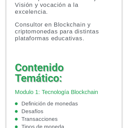
Visión y vocación a la
excelencia.
Consultor en Blockchain y
criptomonedas para distintas
plataformas educativas.
Contenido
Temático:
Modulo 1: Tecnología Blockchain
Definición de monedas
Desafíos
Transacciones
Tipos de moneda