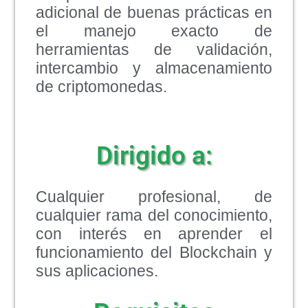
adicional de buenas prácticas en
el manejo exacto de
herramientas de validación,
intercambio y almacenamiento
de criptomonedas.
Dirigido a:
Cualquier profesional, de
cualquier rama del conocimiento,
con interés en aprender el
funcionamiento del Blockchain y
sus aplicaciones.