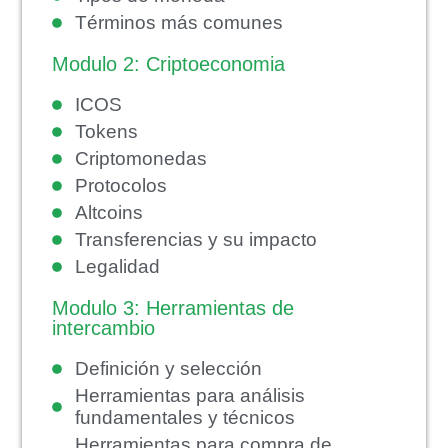
Términos más comunes
Modulo 2: Criptoeconomia
ICOS
Tokens
Criptomonedas
Protocolos
Altcoins
Transferencias y su impacto
Legalidad
Modulo 3: Herramientas de
intercambio
Definición y selección
Herramientas para análisis
fundamentales y técnicos
Herramientas para compra de