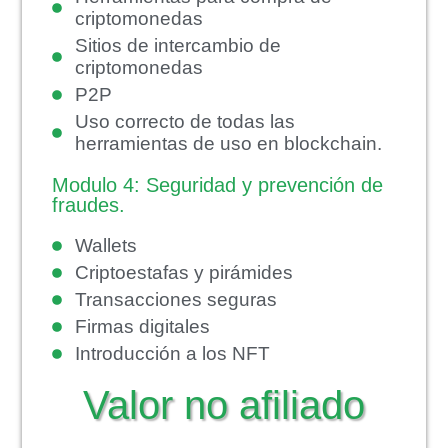
criptomonedas
Sitios de intercambio de
criptomonedas
P2P
Uso correcto de todas las
herramientas de uso en blockchain.
Modulo 4: Seguridad y prevención de
fraudes.
Wallets
Criptoestafas y pirámides
Transacciones seguras
Firmas digitales
Introducción a los NFT
Valor no afiliado