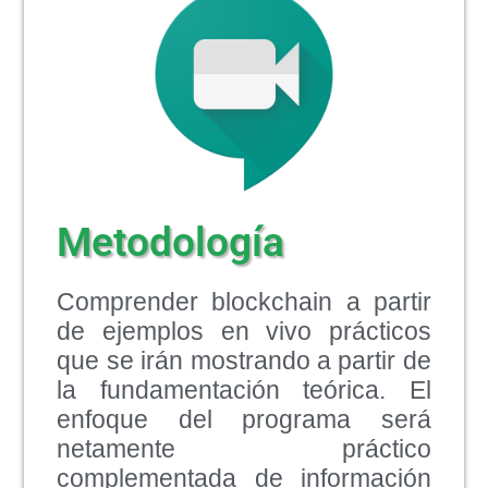
Metodología
Comprender blockchain a partir
de ejemplos en vivo prácticos
que se irán mostrando a partir de
la fundamentación teórica. El
enfoque del programa será
netamente práctico
complementada de información