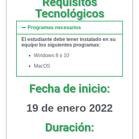
Requisitos
Tecnológicos
Programas necesarios
El estudiante debe tener instalado en su
equipo los siguientes programas:
Windows 8 o 10
MacOS
Fecha de inicio:
19 de enero 2022
Duración: