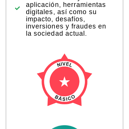
aplicación, herramientas
digitales, así como su
impacto, desafíos,
inversiones y fraudes en
la sociedad actual.