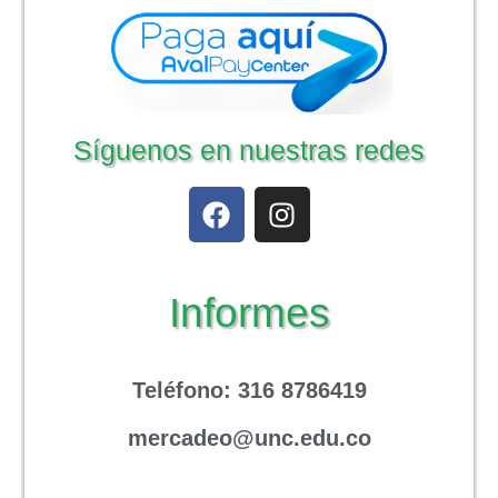
Síguenos en nuestras redes
Informes
Teléfono
: 316 8786419
mercadeo@unc.edu.co