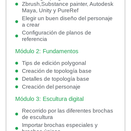
Zbrush,Substance painter, Autodesk
Maya, Unity y PureRef
Elegir un buen diseño del personaje
a crear
Configuración de planos de
referencia
Módulo 2: Fundamentos
Tips de edición polygonal
Creación de topología base
Detalles de topología base
Creación del personaje
Módulo 3: Escultura digital
Recorrido por las diferentes brochas
de escultura
Importar brochas especiales y