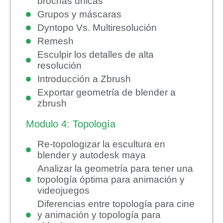
brochas únicas
Grupos y máscaras
Dyntopo Vs. Multiresolución
Remesh
Esculpir los detalles de alta
resolución
Introducción a Zbrush
Exportar geometría de blender a
zbrush
Modulo 4: Topología
Re-topologizar la escultura en
blender y autodesk maya
Analizar la geometría para tener una
topología óptima para animación y
videojuegos
Diferencias entre topología para cine
y animación y topología para