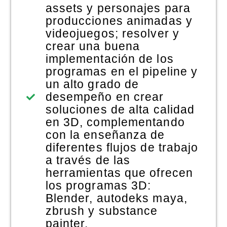
assets y personajes para
producciones animadas y
videojuegos; resolver y
crear una buena
implementación de los
programas en el pipeline y
un alto grado de
desempeño en crear
soluciones de alta calidad
en 3D, complementando
con la enseñanza de
diferentes flujos de trabajo
a través de las
herramientas que ofrecen
los programas 3D:
Blender, autodeks maya,
zbrush y substance
painter.