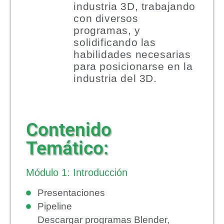
industria 3D, trabajando
con diversos
programas, y
solidificando las
habilidades necesarias
para posicionarse en la
industria del 3D.
Contenido
Temático:
Módulo 1: Introducción
Presentaciones
Pipeline
Descargar programas Blender,