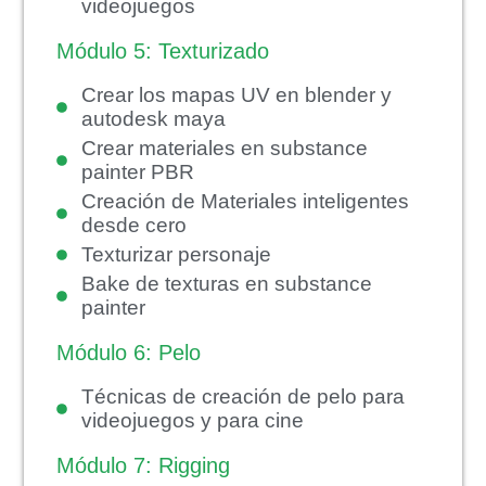
videojuegos
Módulo 5: Texturizado
Crear los mapas UV en blender y
autodesk maya
Crear materiales en substance
painter PBR
Creación de Materiales inteligentes
desde cero
Texturizar personaje
Bake de texturas en substance
painter
Módulo 6: Pelo
Técnicas de creación de pelo para
videojuegos y para cine
Módulo 7: Rigging