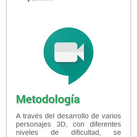
Metodología
A través del desarrollo de varios
personajes 3D, con diferentes
niveles de dificultad, se