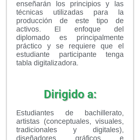
enseñarán los principios y las
técnicas utilizadas para la
producción de este tipo de
activos. El enfoque del
diplomado es principalmente
práctico y se requiere que el
estudiante participante tenga
tabla digitalizadora.
Dirigido a:
Estudiantes de bachillerato,
artistas (conceptuales, visuales,
tradicionales y digitales),
diseñadores gráficos e