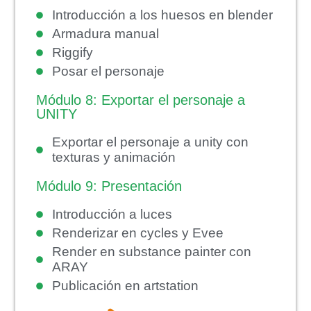
Introducción a los huesos en blender
Armadura manual
Riggify
Posar el personaje
Módulo 8: Exportar el personaje a
UNITY
Exportar el personaje a unity con
texturas y animación
Módulo 9: Presentación
Introducción a luces
Renderizar en cycles y Evee
Render en substance painter con
ARAY
Publicación en artstation