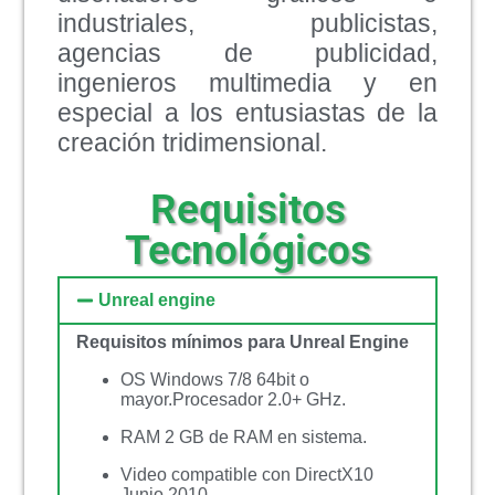
industriales, publicistas,
agencias de publicidad,
ingenieros multimedia y en
especial a los entusiastas de la
creación tridimensional.
Requisitos
Tecnológicos
Unreal engine
Requisitos mínimos para Unreal Engine
OS Windows 7/8 64bit o
mayor.Procesador 2.0+ GHz.
RAM 2 GB de RAM en sistema.
Video compatible con DirectX10
Junio 2010.