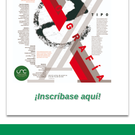
NOTICIAS
¡Inscríbase aquí!