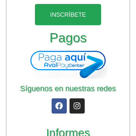
INSCRÍBETE
Pagos
Síguenos en nuestras redes
Informes