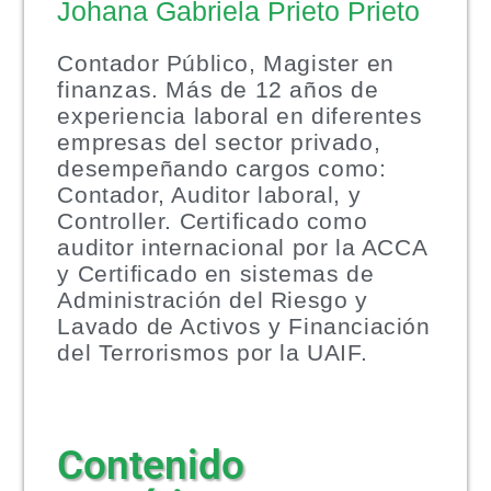
Johana Gabriela Prieto Prieto
Contador Público, Magister en
finanzas. Más de 12 años de
experiencia laboral en diferentes
empresas del sector privado,
desempeñando cargos como:
Contador, Auditor laboral, y
Controller. Certificado como
auditor internacional por la ACCA
y Certificado en sistemas de
Administración del Riesgo y
Lavado de Activos y Financiación
del Terrorismos por la UAIF.
Contenido