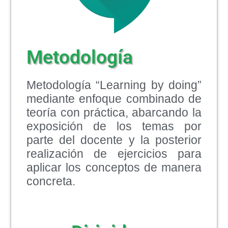
Metodología
Metodología “Learning by doing”
mediante enfoque combinado de
teoría con práctica, abarcando la
exposición de los temas por
parte del docente y la posterior
realización de ejercicios para
aplicar los conceptos de manera
concreta.