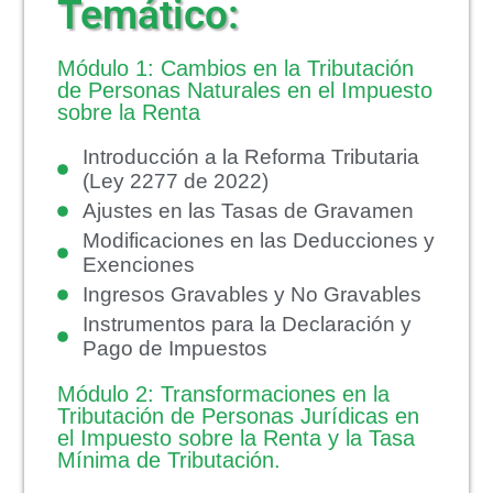
Temático:
Módulo 1: Cambios en la Tributación
de Personas Naturales en el Impuesto
sobre la Renta
Introducción a la Reforma Tributaria
(Ley 2277 de 2022)
Ajustes en las Tasas de Gravamen
Modificaciones en las Deducciones y
Exenciones
Ingresos Gravables y No Gravables
Instrumentos para la Declaración y
Pago de Impuestos
Módulo 2: Transformaciones en la
Tributación de Personas Jurídicas en
el Impuesto sobre la Renta y la Tasa
Mínima de Tributación.