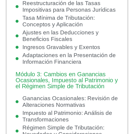
Reestructuración de las Tasas
Impositivas para Personas Jurídicas
Tasa Mínima de Tributación:
Conceptos y Aplicación
Ajustes en las Deducciones y
Beneficios Fiscales
Ingresos Gravables y Exentos
Adaptaciones en la Presentación de
Información Financiera
Módulo 3: Cambios en Ganancias
Ocasionales, Impuesto al Patrimonio y
el Régimen Simple de Tributación
Ganancias Ocasionales: Revisión de
Alteraciones Normativas
Impuesto al Patrimonio: Análisis de
Transformaciones
Régimen Simple de Tributación: