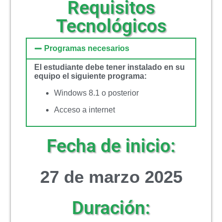
Requisitos
Tecnológicos
Programas necesarios
El estudiante debe tener instalado en su
equipo el siguiente programa:
Windows 8.1 o posterior
Acceso a internet
Fecha de inicio:
27 de marzo 2025
Duración: