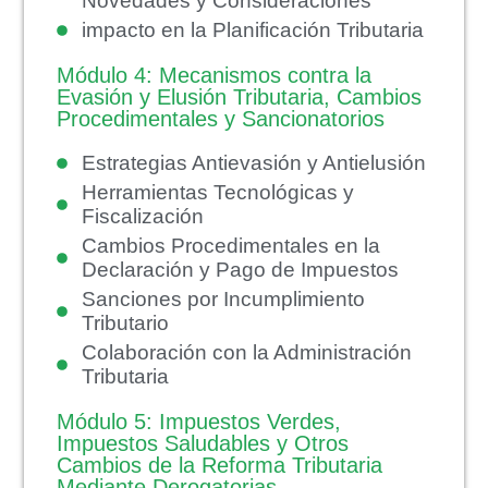
Novedades y Consideraciones
impacto en la Planificación Tributaria
Módulo 4: Mecanismos contra la
Evasión y Elusión Tributaria, Cambios
Procedimentales y Sancionatorios
Estrategias Antievasión y Antielusión
Herramientas Tecnológicas y
Fiscalización
Cambios Procedimentales en la
Declaración y Pago de Impuestos
Sanciones por Incumplimiento
Tributario
Colaboración con la Administración
Tributaria
Módulo 5: Impuestos Verdes,
Impuestos Saludables y Otros
Cambios de la Reforma Tributaria
Mediante Derogatorias.