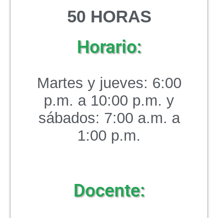
5
0 HORAS
Horario:
Martes y jueves: 6:00
p.m. a 10:00 p.m. y
sábados: 7:00 a.m. a
1:00 p.m.
Docente: