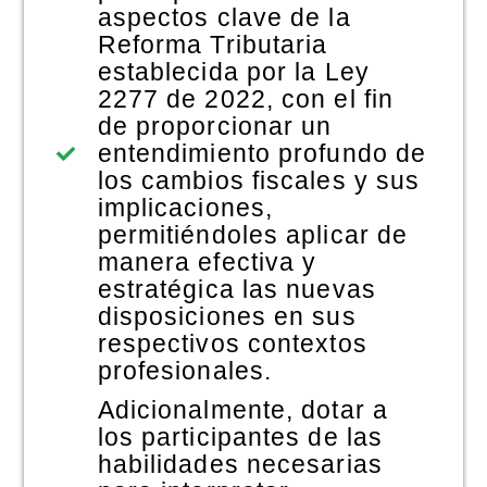
aspectos clave de la
Reforma Tributaria
establecida por la Ley
2277 de 2022, con el fin
de proporcionar un
entendimiento profundo de
los cambios fiscales y sus
implicaciones,
permitiéndoles aplicar de
manera efectiva y
estratégica las nuevas
disposiciones en sus
respectivos contextos
profesionales.
Adicionalmente, dotar a
los participantes de las
habilidades necesarias