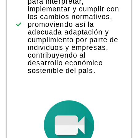
para interpretar,
implementar y cumplir con
los cambios normativos,
promoviendo así la
adecuada adaptación y
cumplimiento por parte de
individuos y empresas,
contribuyendo al
desarrollo económico
sostenible del país.