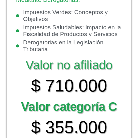
Impuestos Verdes: Conceptos y
Objetivos
Impuestos Saludables: Impacto en la
Fiscalidad de Productos y Servicios
Derogatorias en la Legislación
Tributaria
Valor no afiliado
$ 710.000
Valor categoría C
$ 355.000