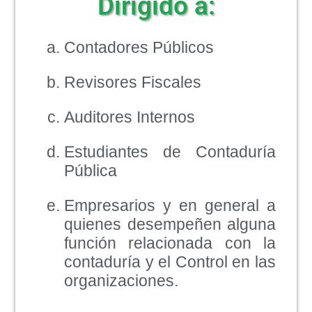
Dirigido a:
Contadores Públicos
Revisores Fiscales
Auditores Internos
Estudiantes de Contaduría
Pública
Empresarios y en general a
quienes desempeñen alguna
función relacionada con la
contaduría y el Control en las
organizaciones.