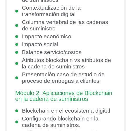
Contextualización de la
transformación digital
Columna vertebral de las cadenas
de suministro
Impacto económico
Impacto social
Balance servicio/costos
Atributos blockchain vs atributos de
la cadena de suministros
Presentación caso de estudio de
proceso de entregas a clientes
Módulo 2: Aplicaciones de Blockchain
en la cadena de suministros
Blockchain en el ecosistema digital
Configurando blockchain en la
cadena de suministros.