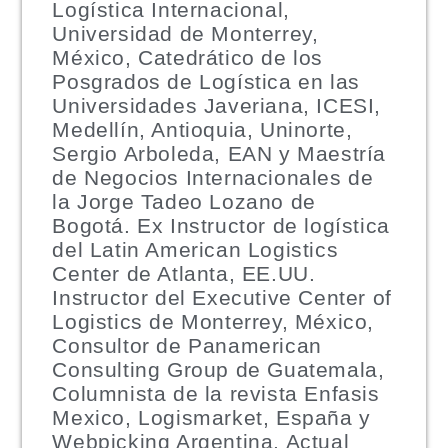
Logística Internacional,
Universidad de Monterrey,
México, Catedrático de los
Posgrados de Logística en las
Universidades Javeriana, ICESI,
Medellín, Antioquia, Uninorte,
Sergio Arboleda, EAN y Maestría
de Negocios Internacionales de
la Jorge Tadeo Lozano de
Bogotá. Ex Instructor de logística
del Latin American Logistics
Center de Atlanta, EE.UU.
Instructor del Executive Center of
Logistics de Monterrey, México,
Consultor de Panamerican
Consulting Group de Guatemala,
Columnista de la revista Enfasis
Mexico, Logismarket, España y
Webpicking Argentina, Actual