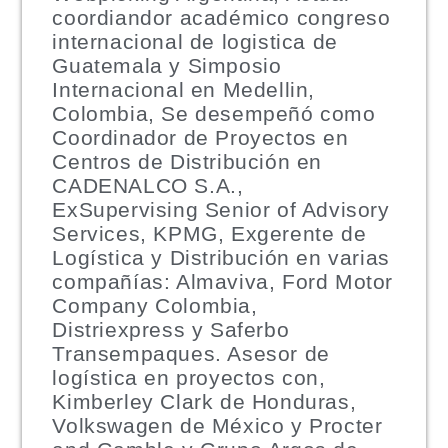
coordiandor académico congreso
internacional de logistica de
Guatemala y Simposio
Internacional en Medellin,
Colombia, Se desempeñó como
Coordinador de Proyectos en
Centros de Distribución en
CADENALCO S.A.,
ExSupervising Senior of Advisory
Services, KPMG, Exgerente de
Logística y Distribución en varias
compañías: Almaviva, Ford Motor
Company Colombia,
Distriexpress y Saferbo
Transempaques. Asesor de
logística en proyectos con,
Kimberley Clark de Honduras,
Volkswagen de México y Procter