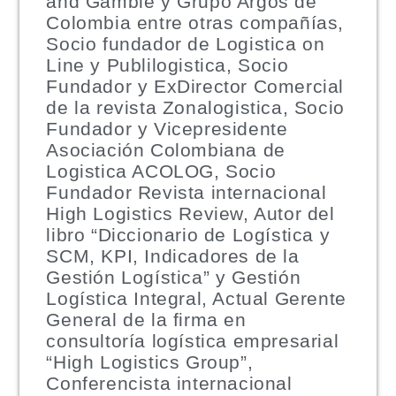
and Gamble y Grupo Argos de
Colombia entre otras compañías,
Socio fundador de Logistica on
Line y Publilogistica, Socio
Fundador y ExDirector Comercial
de la revista Zonalogistica, Socio
Fundador y Vicepresidente
Asociación Colombiana de
Logistica ACOLOG, Socio
Fundador Revista internacional
High Logistics Review, Autor del
libro “Diccionario de Logística y
SCM, KPI, Indicadores de la
Gestión Logística” y Gestión
Logística Integral, Actual Gerente
General de la firma en
consultoría logística empresarial
“High Logistics Group”,
Conferencista internacional