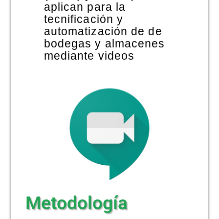
aplican para la
tecnificación y
automatización de de
bodegas y almacenes
mediante videos
Metodología