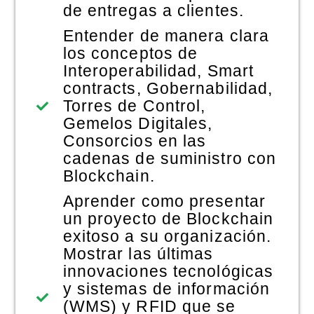
de entregas a clientes.
Entender de manera clara
los conceptos de
Interoperabilidad, Smart
contracts, Gobernabilidad,
Torres de Control,
Gemelos Digitales,
Consorcios en las
cadenas de suministro con
Blockchain.
Aprender como presentar
un proyecto de Blockchain
exitoso a su organización.
Mostrar las últimas
innovaciones tecnológicas
y sistemas de información
(WMS) y RFID que se