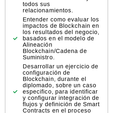
todos sus
relacionamientos.
Entender como evaluar los
impactos de Blockchain en
los resultados del negocio,
basados en el modelo de
Alineación
Blockchain/Cadena de
Suministro.
Desarrollar un ejercicio de
configuración de
Blockchain, durante el
diplomado, sobre un caso
especifico, para identificar
y configurar integración de
flujos y definición de Smart
Contracts en el proceso