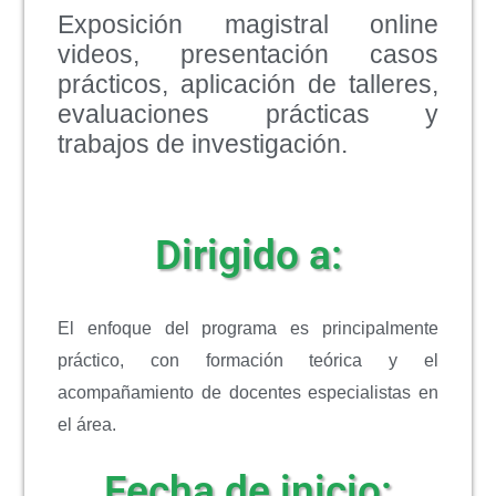
Exposición magistral online
videos, presentación casos
prácticos, aplicación de talleres,
evaluaciones prácticas y
trabajos de investigación.
Dirigido a:
El enfoque del programa es principalmente
práctico, con formación teórica y el
acompañamiento de docentes especialistas en
el área.
Fecha de inicio: