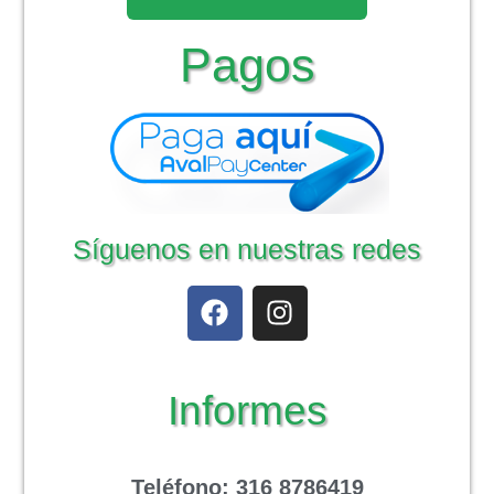
Pagos
Síguenos en nuestras redes
Informes
Teléfono
: 316 8786419