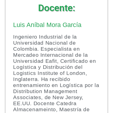
Docente:
Luis Aníbal Mora García
Ingeniero Industrial de la
Universidad Nacional de
Colombia. Especialista en
Mercadeo Internacional de la
Universidad Eafit, Certificado en
Logística y Distribución del
Logistics Institute of London,
Inglaterra. Ha recibido
entrenamiento en Logística por la
Distribution Management
Associates, de New Jersey,
EE.UU. Docente Catedra
Almacenameinto, Maestría de