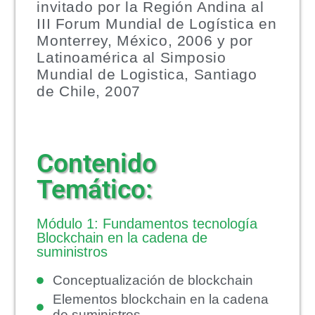
invitado por la Región Andina al
III Forum Mundial de Logística en
Monterrey, México, 2006 y por
Latinoamérica al Simposio
Mundial de Logistica, Santiago
de Chile, 2007
Contenido
Temático:
Módulo 1: Fundamentos tecnología
Blockchain en la cadena de
suministros
Conceptualización de blockchain
Elementos blockchain en la cadena
de suministros