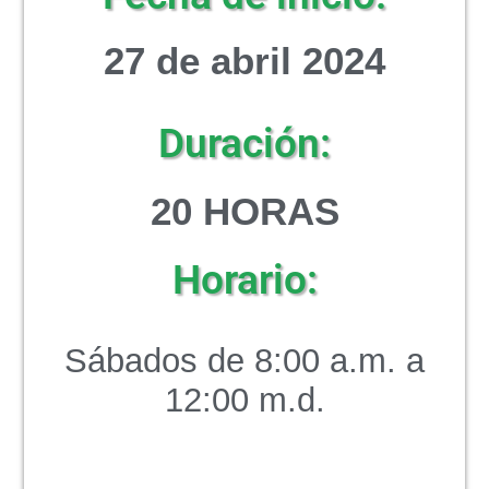
27 de abril 2024
Duración:
20
HORAS
Horario:
Sábados de 8:00 a.m. a
12:00 m.d.