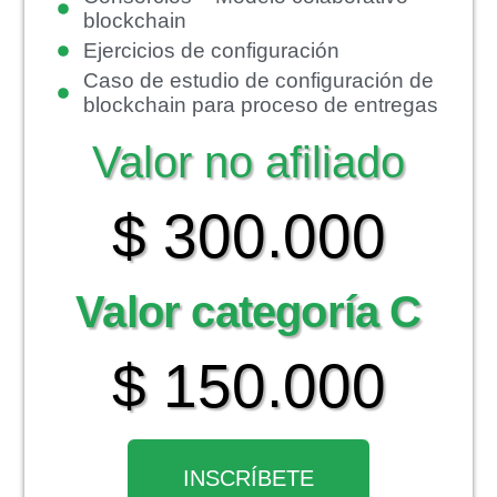
blockchain
Ejercicios de configuración
Caso de estudio de configuración de
blockchain para proceso de entregas
Valor no afiliado
$ 300.000
Valor categoría C
$ 150.000
INSCRÍBETE