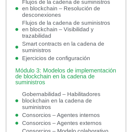
Flujos de la cadena de suministros
en blockchain – Resolución de
desconexiones
Flujos de la cadena de suministros
en blockchain – Visibilidad y
trazabilidad
Smart contracts en la cadena de
suministros
Ejercicios de configuración
Módulo 3: Modelos de implementación
de blockchain en la cadena de
suministros
Gobernabilidad – Habilitadores
blockchain en la cadena de
suministros
Consorcios – Agentes internos
Consorcios – Agentes externos
Consorcios – Modelo colaborativo