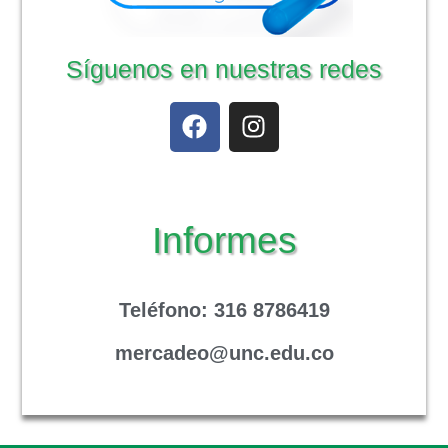
Síguenos en nuestras redes
Informes
Teléfono
: 316 8786419
mercadeo@unc.edu.co