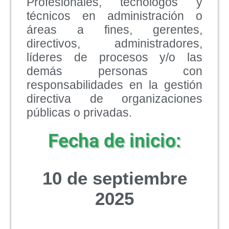
Profesionales, tecnólogos y
técnicos en administración o
áreas a fines, gerentes,
directivos, administradores,
líderes de procesos y/o las
demás personas con
responsabilidades en la gestión
directiva de organizaciones
públicas o privadas.
Fecha de inicio:
10 de septiembre
2025