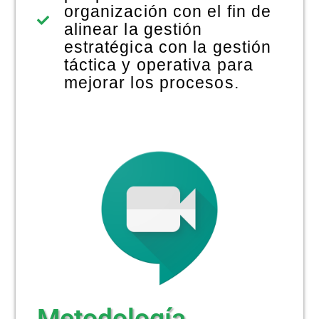
organización con el fin de
alinear la gestión
estratégica con la gestión
táctica y operativa para
mejorar los procesos.
Metodología