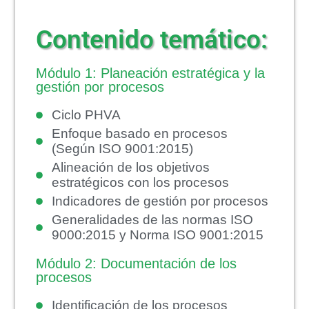
Contenido temático:
Módulo 1: Planeación estratégica y la
gestión por procesos
Ciclo PHVA
Enfoque basado en procesos
(Según ISO 9001:2015)
Alineación de los objetivos
estratégicos con los procesos
Indicadores de gestión por procesos
Generalidades de las normas ISO
9000:2015 y Norma ISO 9001:2015
Módulo 2: Documentación de los
procesos
Identificación de los procesos