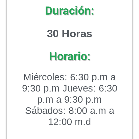
Duración:
30 Horas
Horario:
Miércoles: 6:30 p.m a
9:30 p.m Jueves: 6:30
p.m a 9:30 p.m
Sábados: 8:00 a.m a
12:00 m.d