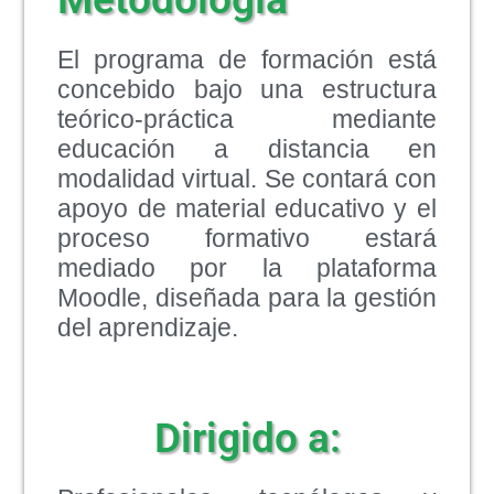
El programa de formación está
concebido bajo una estructura
teórico-práctica mediante
educación a distancia en
modalidad virtual. Se contará con
apoyo de material educativo y el
proceso formativo estará
mediado por la plataforma
Moodle, diseñada para la gestión
del aprendizaje.
Dirigido a: