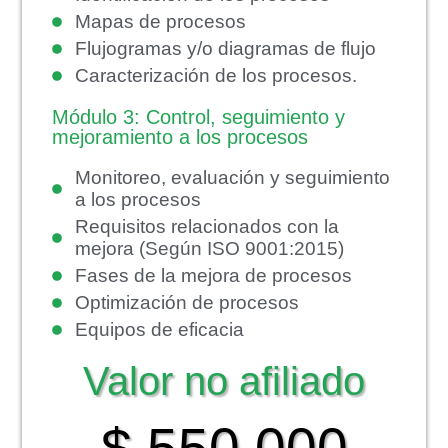
Mapas de procesos
Flujogramas y/o diagramas de flujo
Caracterización de los procesos.
Módulo 3: Control, seguimiento y
mejoramiento a los procesos
Monitoreo, evaluación y seguimiento
a los procesos
Requisitos relacionados con la
mejora (Según ISO 9001:2015)
Fases de la mejora de procesos
Optimización de procesos
Equipos de eficacia
Valor no afiliado