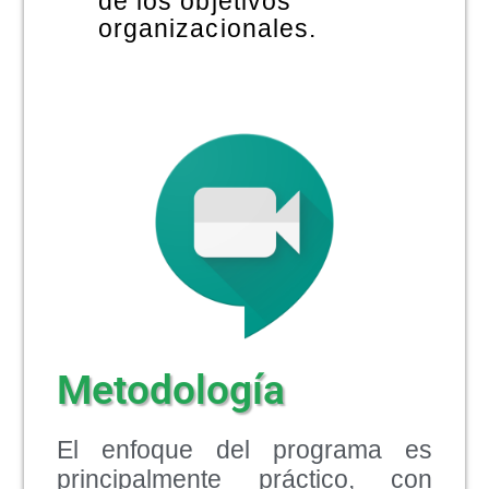
de los objetivos
organizacionales.
Metodología
El enfoque del programa es
principalmente práctico, con