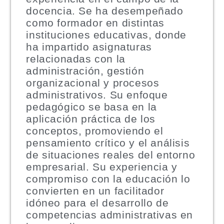
docencia. Se ha desempeñado
como formador en distintas
instituciones educativas, donde
ha impartido asignaturas
relacionadas con la
administración, gestión
organizacional y procesos
administrativos. Su enfoque
pedagógico se basa en la
aplicación práctica de los
conceptos, promoviendo el
pensamiento crítico y el análisis
de situaciones reales del entorno
empresarial. Su experiencia y
compromiso con la educación lo
convierten en un facilitador
idóneo para el desarrollo de
competencias administrativas en