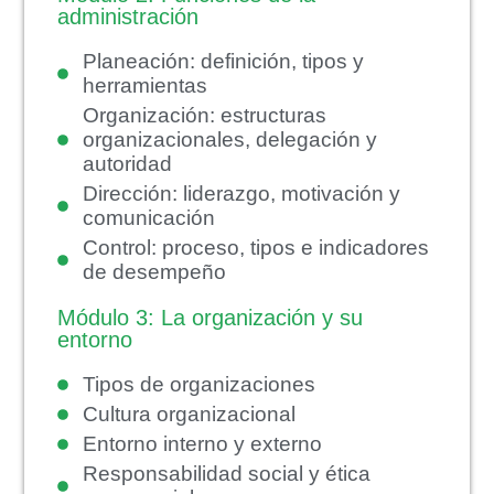
administración
Planeación: definición, tipos y
herramientas
Organización: estructuras
organizacionales, delegación y
autoridad
Dirección: liderazgo, motivación y
comunicación
Control: proceso, tipos e indicadores
de desempeño
Módulo 3: La organización y su
entorno
Tipos de organizaciones
Cultura organizacional
Entorno interno y externo
Responsabilidad social y ética