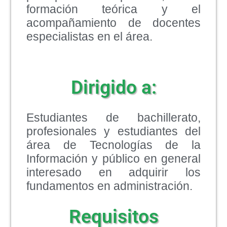
formación teórica y el
acompañamiento de docentes
especialistas en el área.
Dirigido a:
Estudiantes de bachillerato,
profesionales y estudiantes del
área de Tecnologías de la
Información y público en general
interesado en adquirir los
fundamentos en administración.
Requisitos