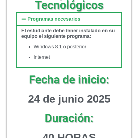
Tecnológicos
Programas necesarios
El estudiante debe tener instalado en su
equipo el siguiente programa:
Windows 8.1 o posterior
Internet
Fecha de inicio:
24 de junio 2025
Duración:
40 HORAS