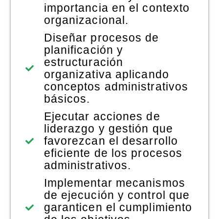
importancia en el contexto
organizacional.
Diseñar procesos de
planificación y
estructuración
organizativa aplicando
conceptos administrativos
básicos.
Ejecutar acciones de
liderazgo y gestión que
favorezcan el desarrollo
eficiente de los procesos
administrativos.
Implementar mecanismos
de ejecución y control que
garanticen el cumplimiento