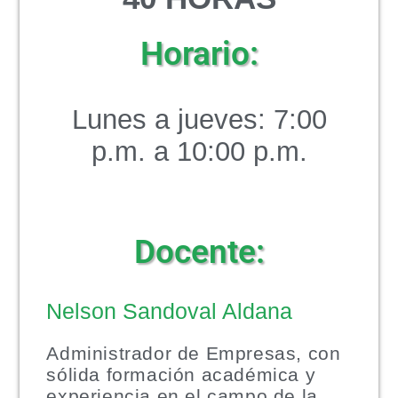
Horario:
Lunes a jueves: 7:00
p.m. a 10:00 p.m.
Docente:
Nelson Sandoval Aldana
Administrador de Empresas, con
sólida formación académica y
experiencia en el campo de la