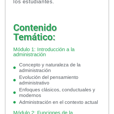
los estudiantes.
Contenido
Temático:
Módulo 1: Introducción a la
administración
Concepto y naturaleza de la
administración
Evolución del pensamiento
administrativo
Enfoques clásicos, conductuales y
modernos
Administración en el contexto actual
Módulo 2: Funciones de la