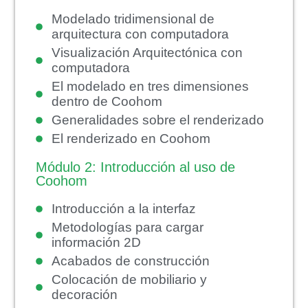
Modelado tridimensional de
arquitectura con computadora
Visualización Arquitectónica con
computadora
El modelado en tres dimensiones
dentro de Coohom
Generalidades sobre el renderizado
El renderizado en Coohom
Módulo 2: Introducción al uso de
Coohom
Introducción a la interfaz
Metodologías para cargar
información 2D
Acabados de construcción
Colocación de mobiliario y
decoración