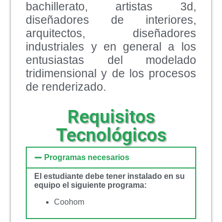
bachillerato, artistas 3d,
diseñadores de interiores,
arquitectos, diseñadores
industriales y en general a los
entusiastas del modelado
tridimensional y de los procesos
de renderizado.
Requisitos
Tecnológicos
Programas necesarios
El estudiante debe tener instalado en su
equipo el siguiente programa:
Coohom