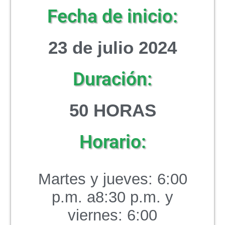
Fecha de inicio:
23 de julio 2024
Duración:
50 HORAS
Horario:
Martes y jueves: 6:00
p.m. a8:30 p.m. y
viernes: 6:00