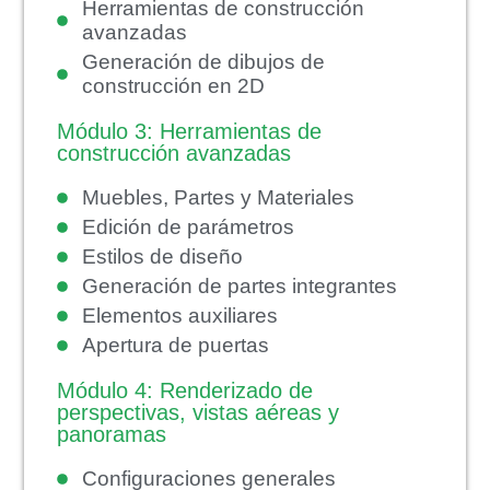
Herramientas de construcción
avanzadas
Generación de dibujos de
construcción en 2D
Módulo 3: Herramientas de
construcción avanzadas
Muebles, Partes y Materiales
Edición de parámetros
Estilos de diseño
Generación de partes integrantes
Elementos auxiliares
Apertura de puertas
Módulo 4: Renderizado de
perspectivas, vistas aéreas y
panoramas
Configuraciones generales