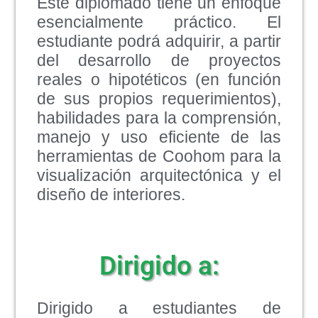
Este diplomado tiene un enfoque
esencialmente práctico. El
estudiante podrá adquirir, a partir
del desarrollo de proyectos
reales o hipotéticos (en función
de sus propios requerimientos),
habilidades para la comprensión,
manejo y uso eficiente de las
herramientas de Coohom para la
visualización arquitectónica y el
diseño de interiores.
Dirigido a:
Dirigido a estudiantes de