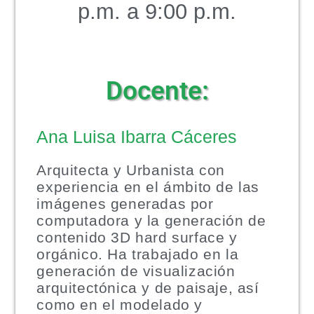
p.m. a 9:00 p.m.
Docente:
Ana Luisa Ibarra Cáceres
Arquitecta y Urbanista con
experiencia en el ámbito de las
imágenes generadas por
computadora y la generación de
contenido 3D hard surface y
orgánico. Ha trabajado en la
generación de visualización
arquitectónica y de paisaje, así
como en el modelado y