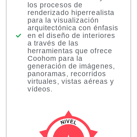
los procesos de
renderizado hiperrealista
para la visualización
arquitectónica con énfasis
en el diseño de interiores
a través de las
herramientas que ofrece
Coohom para la
generación de imágenes,
panoramas, recorridos
virtuales, vistas aéreas y
vídeos.