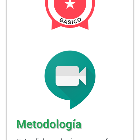
Metodología