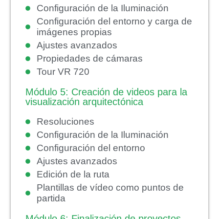
Configuración de la Iluminación
Configuración del entorno y carga de
imágenes propias
Ajustes avanzados
Propiedades de cámaras
Tour VR 720
Módulo 5: Creación de videos para la
visualización arquitectónica
Resoluciones
Configuración de la Iluminación
Configuración del entorno
Ajustes avanzados
Edición de la ruta
Plantillas de vídeo como puntos de
partida
Módulo 6: Finalización de proyectos