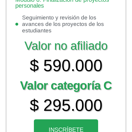
personales
Seguimiento y revisión de los
avances de los proyectos de los
estudiantes
Valor no afiliado
$ 590.000
Valor categoría C
$ 295.000
INSCRÍBETE