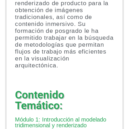
renderizado de producto para la
obtención de imágenes
tradicionales, así como de
contenido inmersivo. Su
formación de posgrado le ha
permitido trabajar en la búsqueda
de metodologías que permitan
flujos de trabajo más eficientes
en la visualización
arquitectónica.
Contenido
Temático:
Módulo 1: Introducción al modelado
tridimensional y renderizado