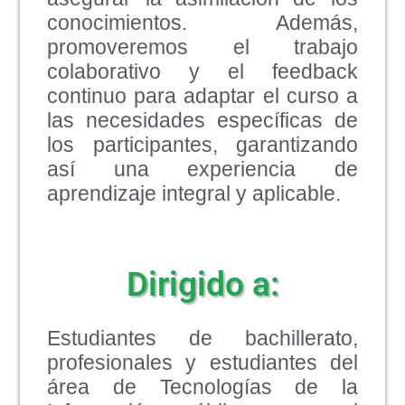
conocimientos. Además,
promoveremos el trabajo
colaborativo y el feedback
continuo para adaptar el curso a
las necesidades específicas de
los participantes, garantizando
así una experiencia de
aprendizaje integral y aplicable.
Dirigido a:
Estudiantes de bachillerato,
profesionales y estudiantes del
área de Tecnologías de la