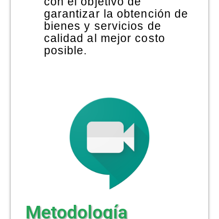
con el objetivo de
garantizar la obtención de
bienes y servicios de
calidad al mejor costo
posible.
Metodología