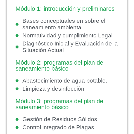
Módulo 1: introducción y preliminares
Bases conceptuales en sobre el
saneamiento ambiental.
Normatividad y cumplimiento Legal
Diagnóstico Inicial y Evaluación de la
Situación Actual
Módulo 2: programas del plan de
saneamiento básico
Abastecimiento de agua potable.
Limpieza y desinfección
Módulo 3: programas del plan de
saneamiento básico
Gestión de Residuos Sólidos
Control integrado de Plagas