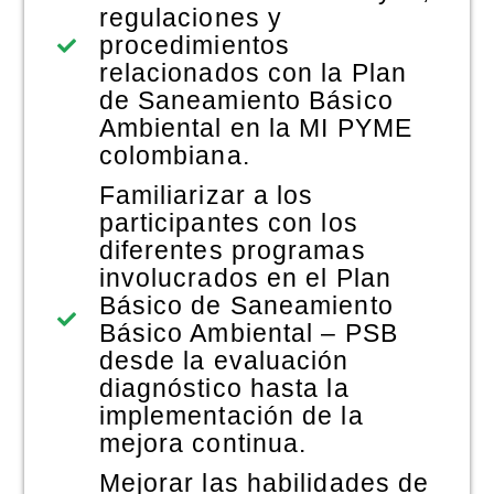
regulaciones y
procedimientos
relacionados con la Plan
de Saneamiento Básico
Ambiental en la MI PYME
colombiana.
Familiarizar a los
participantes con los
diferentes programas
involucrados en el Plan
Básico de Saneamiento
Básico Ambiental – PSB
desde la evaluación
diagnóstico hasta la
implementación de la
mejora continua.
Mejorar las habilidades de