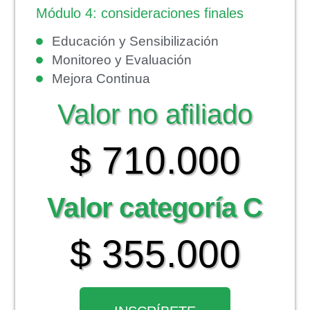
Módulo 4: consideraciones finales
Educación y Sensibilización
Monitoreo y Evaluación
Mejora Continua
Valor no afiliado
$ 710.000
Valor categoría C
$ 355.000