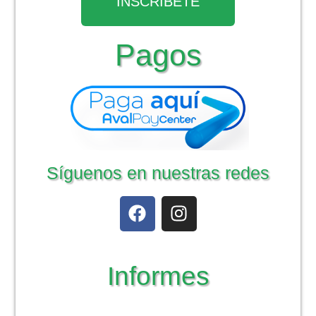
INSCRÍBETE
Pagos
Síguenos en nuestras redes
Informes