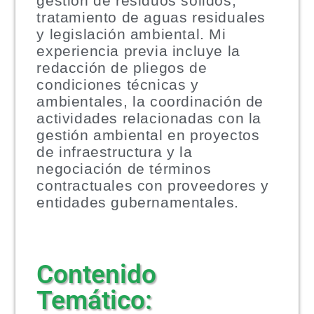
gestión de residuos sólidos,
tratamiento de aguas residuales
y legislación ambiental. Mi
experiencia previa incluye la
redacción de pliegos de
condiciones técnicas y
ambientales, la coordinación de
actividades relacionadas con la
gestión ambiental en proyectos
de infraestructura y la
negociación de términos
contractuales con proveedores y
entidades gubernamentales.
Contenido
Temático: