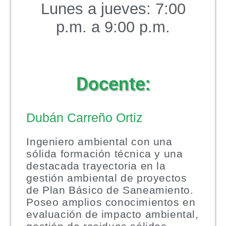
Lunes a jueves: 7:00
p.m. a 9:00 p.m.
Docente:
Dubán Carreño Ortiz
Ingeniero ambiental con una
sólida formación técnica y una
destacada trayectoria en la
gestión ambiental de proyectos
de Plan Básico de Saneamiento.
Poseo amplios conocimientos en
evaluación de impacto ambiental,