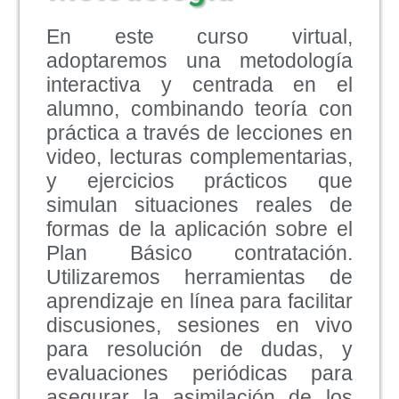
En este curso virtual,
adoptaremos una metodología
interactiva y centrada en el
alumno, combinando teoría con
práctica a través de lecciones en
video, lecturas complementarias,
y ejercicios prácticos que
simulan situaciones reales de
formas de la aplicación sobre el
Plan Básico contratación.
Utilizaremos herramientas de
aprendizaje en línea para facilitar
discusiones, sesiones en vivo
para resolución de dudas, y
evaluaciones periódicas para
asegurar la asimilación de los