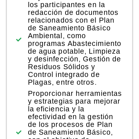
los participantes en la
redacción de documentos
relacionados con el Plan
de Saneamiento Básico
Ambiental, como
programas Abastecimiento
de agua potable, Limpieza
y desinfección, Gestión de
Residuos Sólidos y
Control integrado de
Plagas, entre otros.
Proporcionar herramientas
y estrategias para mejorar
la eficiencia y la
efectividad en la gestión
de los procesos de Plan
de Saneamiento Básico,