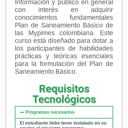
Información y público en general
con interés en adquirir
conocimientos fundamentales
Plan de Saneamiento Básico de
las Mypimes colombiana. Este
curso está diseñado para dotar a
los participantes de habilidades
prácticas y teóricas esenciales
para la formulación del Plan de
Saneamiento Básico.
Requisitos
Tecnológicos
Programas necesarios
El estudiante debe tener instalado en su