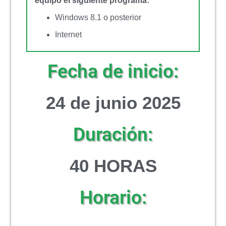
equipo el siguiente programa:
Windows 8.1 o posterior
Internet
Fecha de inicio:
24 de junio 2025
Duración:
4
0 HORAS
Horario: