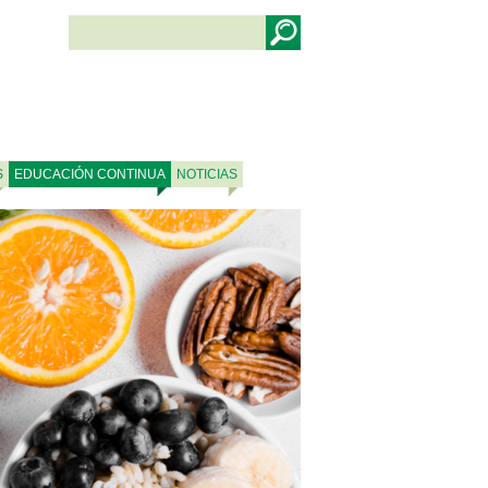
S
EDUCACIÓN CONTINUA
NOTICIAS