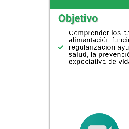
Objetivo
Comprender los as
alimentación funci
regularización ayu
salud, la prevenc
expectativa de vid