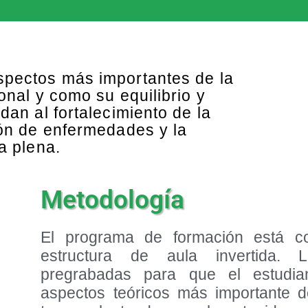
pectos más importantes de la
onal y como su equilibrio y
dan al fortalecimiento de la
ión de enfermedades y la
a plena.
Metodología
El programa de formación está c
estructura de aula invertida. 
pregrabadas para que el estudia
aspectos teóricos más importante 