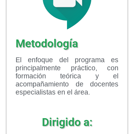
Metodología
El enfoque del programa es
principalmente práctico, con
formación teórica y el
acompañamiento de docentes
especialistas en el área.
Dirigido a: