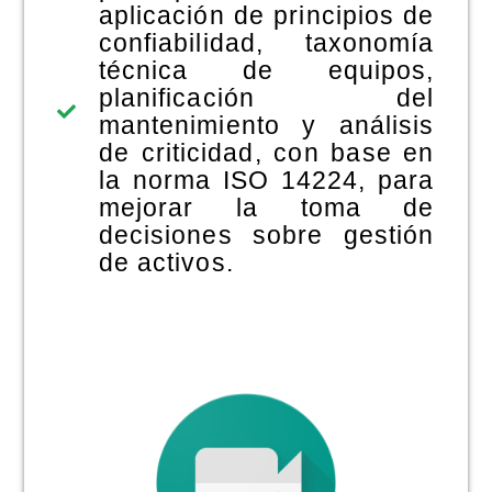
aplicación de principios de
confiabilidad, taxonomía
técnica de equipos,
planificación del
mantenimiento y análisis
de criticidad, con base en
la norma ISO 14224, para
mejorar la toma de
decisiones sobre gestión
de activos.