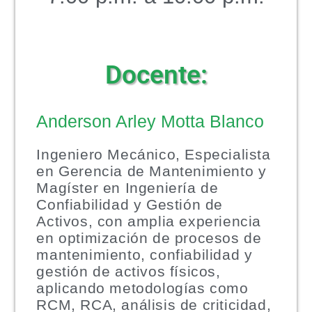
Docente:
Anderson Arley Motta Blanco
Ingeniero Mecánico, Especialista
en Gerencia de Mantenimiento y
Magíster en Ingeniería de
Confiabilidad y Gestión de
Activos, con amplia experiencia
en optimización de procesos de
mantenimiento, confiabilidad y
gestión de activos físicos,
aplicando metodologías como
RCM, RCA, análisis de criticidad,