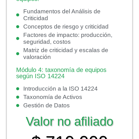
Fundamentos del Análisis de
Criticidad
Conceptos de riesgo y criticidad
Factores de impacto: producción,
seguridad, costos
Matriz de criticidad y escalas de
valoración
Módulo 4: taxonomía de equipos
según ISO 14224
Introducción a la ISO 14224
Taxonomía de Activos
Gestión de Datos
Valor no afiliado