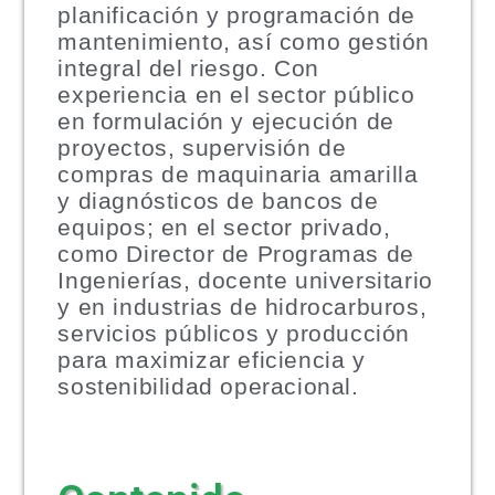
planificación y programación de
mantenimiento, así como gestión
integral del riesgo. Con
experiencia en el sector público
en formulación y ejecución de
proyectos, supervisión de
compras de maquinaria amarilla
y diagnósticos de bancos de
equipos; en el sector privado,
como Director de Programas de
Ingenierías, docente universitario
y en industrias de hidrocarburos,
servicios públicos y producción
para maximizar eficiencia y
sostenibilidad operacional.