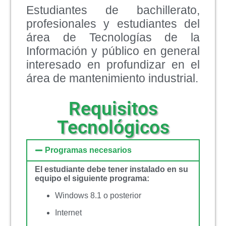
Estudiantes de bachillerato,
profesionales y estudiantes del
área de Tecnologías de la
Información y público en general
interesado en profundizar en el
área de mantenimiento industrial.
Requisitos
Tecnológicos
Programas necesarios
El estudiante debe tener instalado en su
equipo el siguiente programa:
Windows 8.1 o posterior
Internet