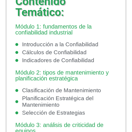
Contenido
Temático:
Módulo 1: fundamentos de la
confiabilidad industrial
Introducción a la Confiabilidad
Cálculos de Confiabilidad
Indicadores de Confiabilidad
Módulo 2: tipos de mantenimiento y
planificación estratégica
Clasificación de Mantenimiento
Planificación Estratégica del
Mantenimiento
Selección de Estrategias
Módulo 3: análisis de criticidad de
equipos.