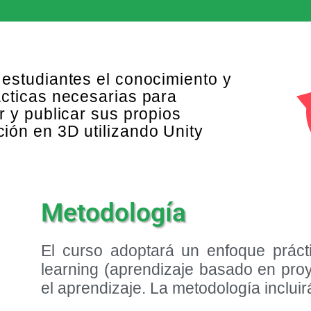
 estudiantes el conocimiento y
ácticas necesarias para
r y publicar sus propios
ión en 3D utilizando Unity
Metodología
El curso adoptará un enfoque práct
learning (aprendizaje basado en proye
el aprendizaje. La metodología incluir