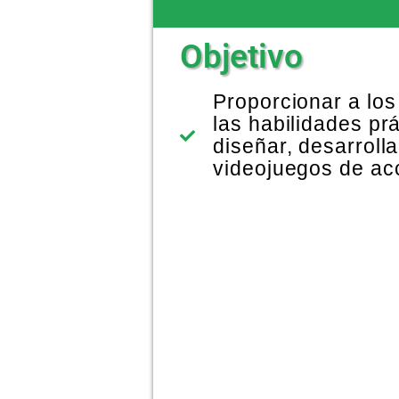
Objetivo
Proporcionar a los
las habilidades pr
diseñar, desarrolla
videojuegos de acc