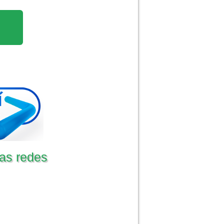
as redes