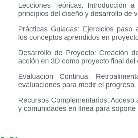
Lecciones Teóricas: Introducción a
principios del diseño y desarrollo de 
Prácticas Guiadas: Ejercicios paso 
los conceptos aprendidos en proyecto
Desarrollo de Proyecto: Creación d
acción en 3D como proyecto final del 
Evaluación Continua: Retroalimen
evaluaciones para medir el progreso.
Recursos Complementarios: Acceso a l
y comunidades en línea para soporte 