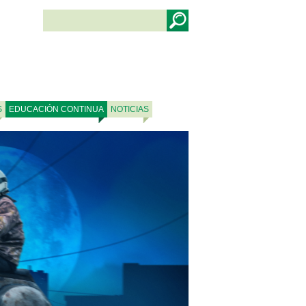
S
EDUCACIÓN CONTINUA
NOTICIAS