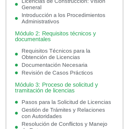
Licencias de Construcción: Visión
General
Introducción a los Procedimientos
Administrativos
Módulo 2: Requisitos técnicos y
documentales
Requisitos Técnicos para la
Obtención de Licencias
Documentación Necesaria
Revisión de Casos Prácticos
Módulo 3: Proceso de solicitud y
tramitación de licencias
Pasos para la Solicitud de Licencias
Gestión de Trámites y Relaciones
con Autoridades
Resolución de Conflictos y Manejo