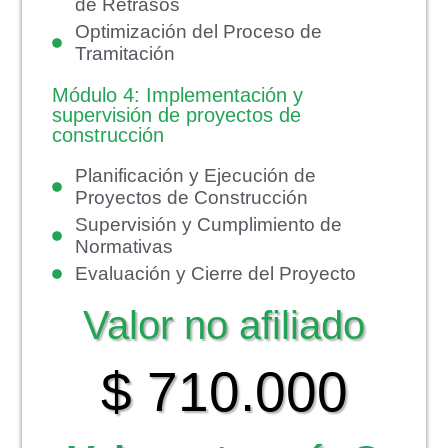
de Retrasos
Optimización del Proceso de
Tramitación
Módulo 4: Implementación y
supervisión de proyectos de
construcción
Planificación y Ejecución de
Proyectos de Construcción
Supervisión y Cumplimiento de
Normativas
Evaluación y Cierre del Proyecto
Valor no afiliado
$ 710.000