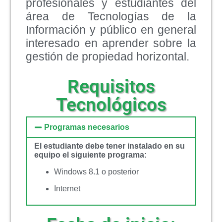
profesionales y estudiantes del
área de Tecnologías de la
Información y público en general
interesado en aprender sobre la
gestión de propiedad horizontal.
Requisitos
Tecnológicos
Programas necesarios
El estudiante debe tener instalado en su
equipo el siguiente programa:
Windows 8.1 o posterior
Internet