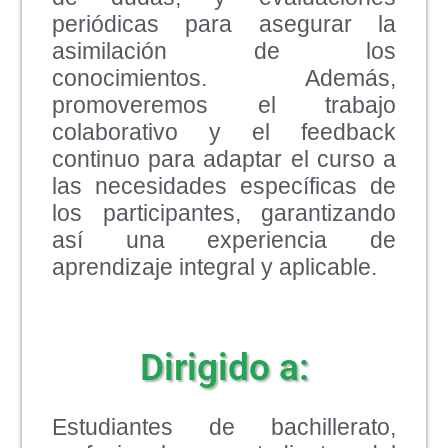
periódicas para asegurar la
asimilación de los
conocimientos. Además,
promoveremos el trabajo
colaborativo y el feedback
continuo para adaptar el curso a
las necesidades específicas de
los participantes, garantizando
así una experiencia de
aprendizaje integral y aplicable.
Dirigido a:
Estudiantes de bachillerato,