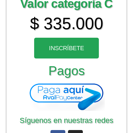
Valor categoría C
$ 335.000
INSCRÍBETE
Pagos
Síguenos en nuestras redes