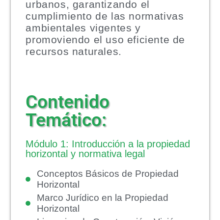
urbanos, garantizando el
cumplimiento de las normativas
ambientales vigentes y
promoviendo el uso eficiente de
recursos naturales.
Contenido
Temático:
Módulo 1: Introducción a la propiedad
horizontal y normativa legal
Conceptos Básicos de Propiedad
Horizontal
Marco Jurídico en la Propiedad
Horizontal