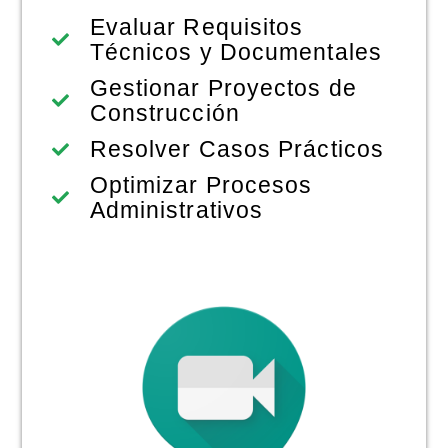
Evaluar Requisitos
Técnicos y Documentales
Gestionar Proyectos de
Construcción
Resolver Casos Prácticos
Optimizar Procesos
Administrativos