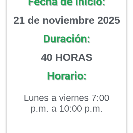
Fecha de inicio:
21 de noviembre 2025
Duración:
40 HORAS
Horario:
Lunes a viernes 7:00
p.m. a 10:00 p.m.