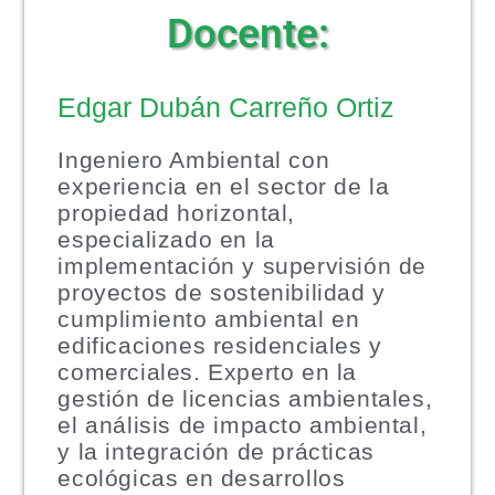
Docente:
Edgar Dubán Carreño Ortiz
Ingeniero Ambiental con
experiencia en el sector de la
propiedad horizontal,
especializado en la
implementación y supervisión de
proyectos de sostenibilidad y
cumplimiento ambiental en
edificaciones residenciales y
comerciales. Experto en la
gestión de licencias ambientales,
el análisis de impacto ambiental,
y la integración de prácticas
ecológicas en desarrollos