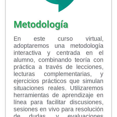
Metodología
En este curso virtual,
adoptaremos una metodología
interactiva y centrada en el
alumno, combinando teoría con
práctica a través de lecciones,
lecturas complementarias, y
ejercicios prácticos que simulan
situaciones reales. Utilizaremos
herramientas de aprendizaje en
línea para facilitar discusiones,
sesiones en vivo para resolución
de dudas, y evaluaciones