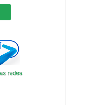
as redes