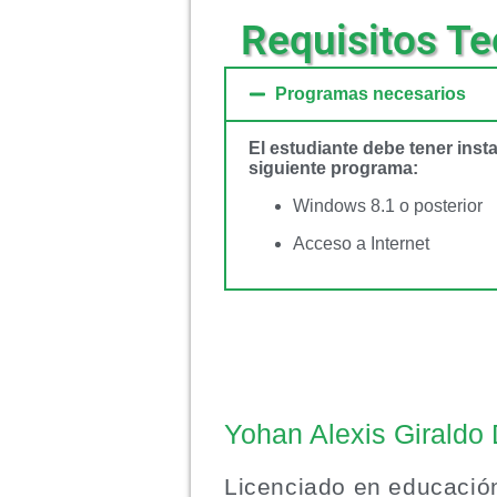
Requisitos Te
Programas necesarios
El estudiante debe tener inst
siguiente programa:
Windows 8.1 o posterior
Acceso a Internet
Yohan Alexis Giraldo
Licenciado en educació