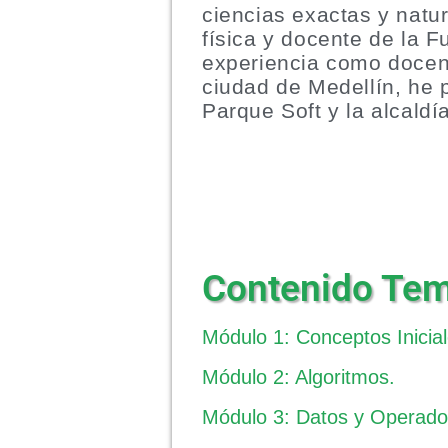
ciencias exactas y nat
física y docente de la 
experiencia como docent
ciudad de Medellín, he 
Parque Soft y la alcaldí
Contenido Tem
Módulo 1: Conceptos Inicial
Módulo 2: Algoritmos.
Módulo 3: Datos y Operado