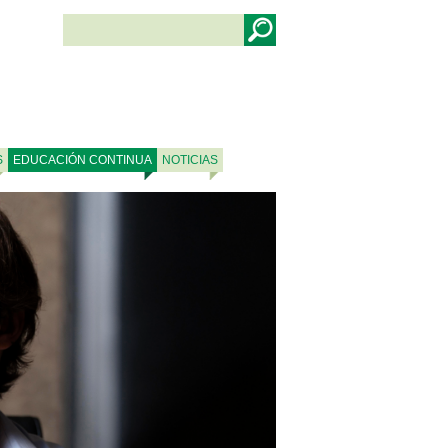
S
EDUCACIÓN CONTINUA
NOTICIAS