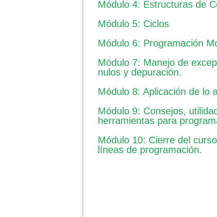
Módulo 4: Estructuras de Co
Módulo 5: Ciclos
Módulo 6: Programación Mo
Módulo 7: Manejo de excep
nulos y depuración.
Módulo 8: Aplicación de lo 
Módulo 9: Consejos, utilida
herramientas para program
Módulo 10: Cierre del curs
líneas de programación.