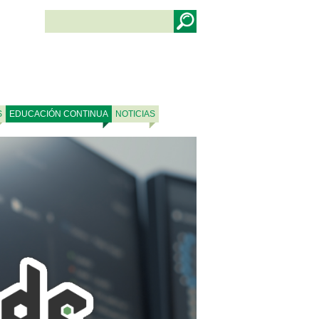
S
EDUCACIÓN CONTINUA
NOTICIAS