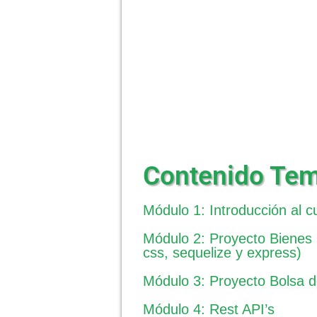
Contenido Tem
Módulo 1: Introducción al c
Módulo 2: Proyecto Bienes 
css, sequelize y express)
Módulo 3: Proyecto Bolsa d
Módulo 4: Rest API’s