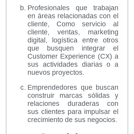
Profesionales que trabajan
en áreas relacionadas con el
cliente, Como servicio al
cliente, ventas, marketing
digital, logística entre otros
que busquen integrar el
Customer Experience (CX) a
sus actividades diarias o a
nuevos proyectos.
Emprendedores que buscan
construir marcas sólidas y
relaciones duraderas con
sus clientes para impulsar el
crecimiento de sus negocios.