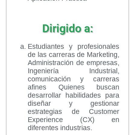
Dirigido a:
Estudiantes y profesionales
de las carreras de Marketing,
Administración de empresas,
Ingeniería Industrial,
comunicación y carreras
afines Quienes buscan
desarrollar habilidades para
diseñar y gestionar
estrategias de Customer
Experience (CX) en
diferentes industrias.