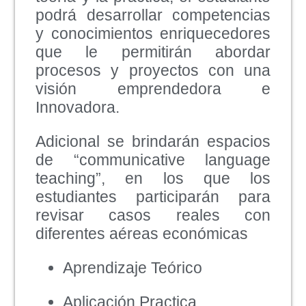
podrá desarrollar competencias
y conocimientos enriquecedores
que le permitirán abordar
procesos y proyectos con una
visión emprendedora e
Innovadora.
Adicional se brindarán espacios
de “communicative language
teaching”, en los que los
estudiantes participarán para
revisar casos reales con
diferentes aéreas económicas
Aprendizaje Teórico
Aplicación Practica