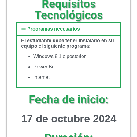
Requisitos
Tecnológicos
Programas necesarios
El estudiante debe tener instalado en su
equipo el siguiente programa:
Windows 8.1 o posterior
Power Bi
Internet
Fecha de inicio:
17 de octubre 2024