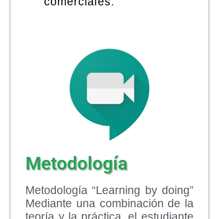
comerciales.
Metodología
Metodología “Learning by doing”
Mediante una combinación de la
teoría y la práctica, el estudiante