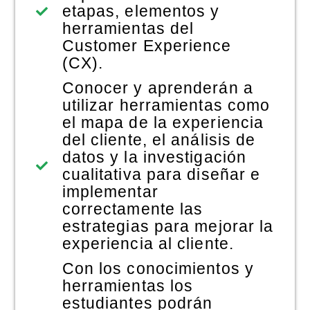
etapas, elementos y
herramientas del
Customer Experience
(CX).
Conocer y aprenderán a
utilizar herramientas como
el mapa de la experiencia
del cliente, el análisis de
datos y la investigación
cualitativa para diseñar e
implementar
correctamente las
estrategias para mejorar la
experiencia al cliente.
Con los conocimientos y
herramientas los
estudiantes podrán