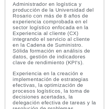
Administrador en logística y
producción de la Universidad del
Rosario con más de 8 años de
experiencia comprobada en el
sector logístico enfocada en la
Experiencia al cliente (CX)
integrando el servicio al cliente
en la Cadena de Suministro.
Sólida formación en análisis de
datos, gestión de indicadores
clave de rendimiento (KPI's).
Experiencia en la creación e
implementación de estrategias
efectivas, la optimización de
procesos logísticos, la toma de
decisiones acertadas, la
delegación efectiva de tareas y la
resolución de problemas