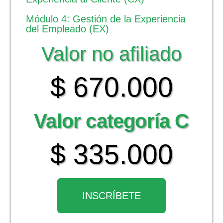
Módulo 4: Gestión de la Experiencia
del Empleado (EX)
Valor no afiliado
$ 670.000
Valor categoría C
$ 335.000
INSCRÍBETE