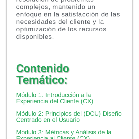
complejos, mantenido un
enfoque en la satisfacción de las
necesidades del cliente y la
optimización de los recursos
disponibles.
Contenido
Temático:
Módulo 1: Introducción a la
Experiencia del Cliente (CX)
Módulo 2: Principios del (DCU) Diseño
Centrado en el Usuario
Módulo 3: Métricas y Análisis de la
Experiencia al Cliente (CX)