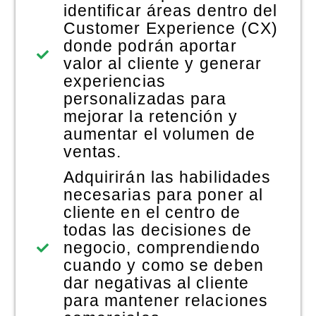
identificar áreas dentro del
Customer Experience (CX)
donde podrán aportar
valor al cliente y generar
experiencias
personalizadas para
mejorar la retención y
aumentar el volumen de
ventas.
Adquirirán las habilidades
necesarias para poner al
cliente en el centro de
todas las decisiones de
negocio, comprendiendo
cuando y como se deben
dar negativas al cliente
para mantener relaciones