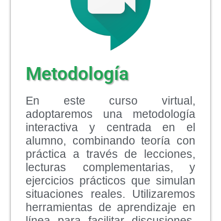
Metodología
En este curso virtual,
adoptaremos una metodología
interactiva y centrada en el
alumno, combinando teoría con
práctica a través de lecciones,
lecturas complementarias, y
ejercicios prácticos que simulan
situaciones reales. Utilizaremos
herramientas de aprendizaje en
línea para facilitar discusiones,