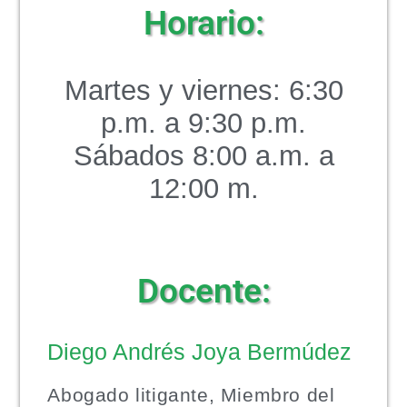
Horario:
Martes y viernes: 6:30
p.m. a 9:30 p.m.
Sábados 8:00 a.m. a
12:00 m.
Docente:
Diego Andrés Joya Bermúdez
Abogado litigante, Miembro del