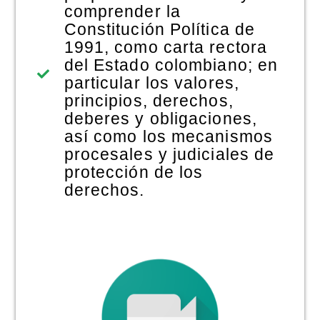
comprender la
Constitución Política de
1991, como carta rectora
del Estado colombiano; en
particular los valores,
principios, derechos,
deberes y obligaciones,
así como los mecanismos
procesales y judiciales de
protección de los
derechos.