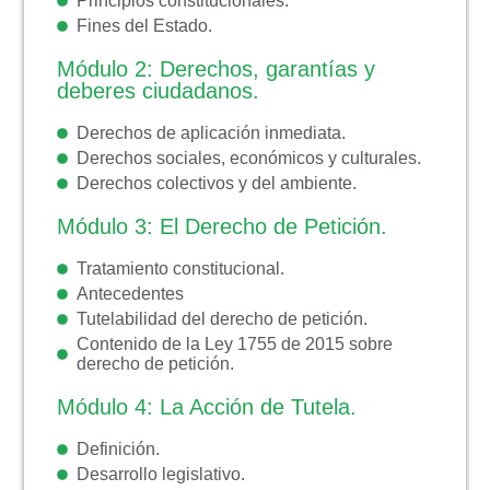
Principios constitucionales.
Fines del Estado.
Módulo 2: Derechos, garantías y
deberes ciudadanos.
Derechos de aplicación inmediata.
Derechos sociales, económicos y culturales.
Derechos colectivos y del ambiente.
Módulo 3: El Derecho de Petición.
Tratamiento constitucional.
Antecedentes
Tutelabilidad del derecho de petición.
Contenido de la Ley 1755 de 2015 sobre
derecho de petición.
Módulo 4: La Acción de Tutela.
Definición.
Desarrollo legislativo.