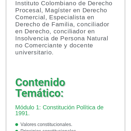
Instituto Colombiano de Derecho
Procesal, Magíster en Derecho
Comercial, Especialista en
Derecho de Familia, conciliador
en Derecho, conciliador en
Insolvencia de Persona Natural
no Comerciante y docente
universitario.
Contenido
Temático:
Módulo 1: Constitución Política de
1991.
Valores constitucionales.