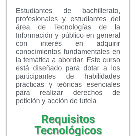
Estudiantes de bachillerato,
profesionales y estudiantes del
área de Tecnologías de la
Información y público en general
con interés en adquirir
conocimientos fundamentales en
la temática a abordar. Este curso
está diseñado para dotar a los
participantes de habilidades
prácticas y teóricas esenciales
para realizar derechos de
petición y acción de tutela.
Requisitos
Tecnológicos