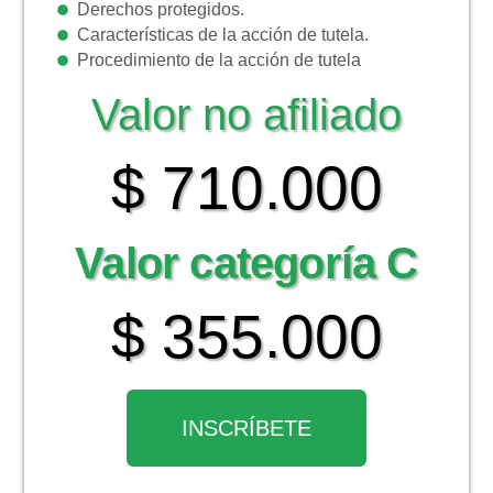
Derechos protegidos.
Características de la acción de tutela.
Procedimiento de la acción de tutela
Valor no afiliado
$ 710.000
Valor categoría C
$ 355.000
INSCRÍBETE