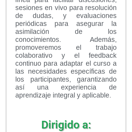
sesiones en vivo para resolución
de dudas, y evaluaciones
periódicas para asegurar la
asimilación de los
conocimientos. Además,
promoveremos el trabajo
colaborativo y el feedback
continuo para adaptar el curso a
las necesidades específicas de
los participantes, garantizando
así una experiencia de
aprendizaje integral y aplicable.
Dirigido a: