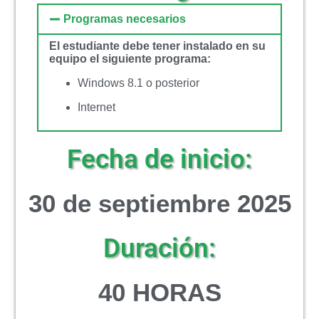
Programas necesarios
El estudiante debe tener instalado en su
equipo el siguiente programa:
Windows 8.1 o posterior
Internet
Fecha de inicio:
30 de septiembre 2025
Duración:
4
0 HORAS