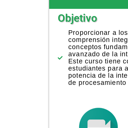
Objetivo
Proporcionar a los
comprensión integ
conceptos fundame
avanzado de la in
Este curso tiene 
estudiantes para 
potencia de la inte
de procesamiento 