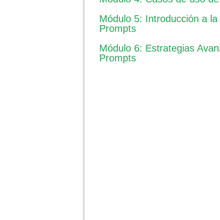
Módulo 5: Introducción a la
Prompts
Módulo 6: Estrategias Ava
Prompts