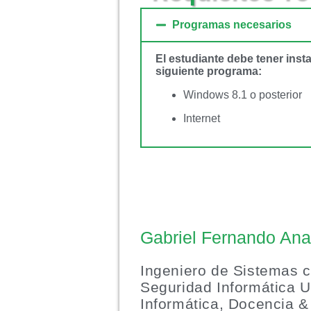
Programas necesarios
El estudiante debe tener inst
siguiente programa:
Windows 8.1 o posterior
Internet
Gabriel Fernando An
Ingeniero de Sistemas c
Seguridad Informática U
Informática, Docencia 