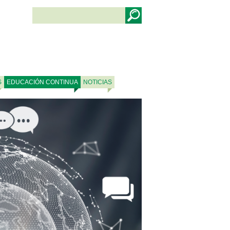
S
EDUCACIÓN CONTINUA
NOTICIAS